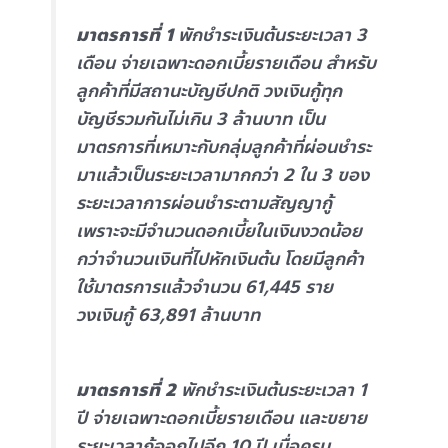
มาตรการที่ 1
พักชำระเงินต้นระยะเวลา 3
เดือน จ่ายเฉพาะดอกเบี้ยรายเดือน สำหรับ
ลูกค้าที่มีสถานะบัญชีปกติ วงเงินกู้ทุก
บัญชีรวมกันไม่เกิน 3 ล้านบาท เป็น
มาตรการที่เหมาะกับกลุ่มลูกค้าที่ผ่อนชำระ
มาแล้วเป็นระยะเวลามากกว่า 2 ใน 3 ของ
ระยะเวลาการผ่อนชำระตามสัญญากู้
เพราะจะมีจำนวนดอกเบี้ยในเงินงวดน้อย
กว่าจำนวนเงินที่ไปหักเงินต้น โดยมีลูกค้า
ใช้มาตรการแล้วจำนวน 61,445 ราย
วงเงินกู้ 63,891 ล้านบาท
มาตรการที่ 2
พักชำระเงินต้นระยะเวลา 1
ปี จ่ายเฉพาะดอกเบี้ยรายเดือน และขยาย
ระยะเวลากู้ออกไปอีก 10 ปี เมื่อครบ