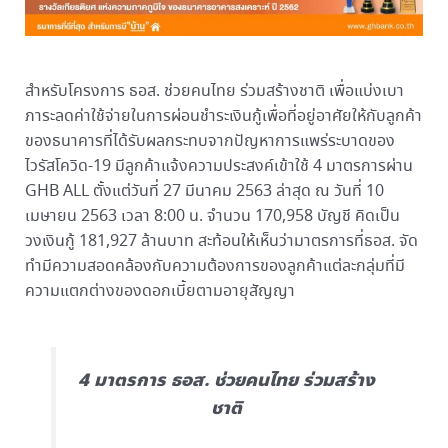
สำหรับโครงการ ธอส. ช่วยคนไทย ร่วมสร้างชาติ เพื่อแบ่งเบา
ภาระลดค่าใช้จ่ายในการผ่อนชำระเงินกู้เพื่อที่อยู่อาศัยให้กับลูกค้า
ของธนาคารที่ได้รับผลกระทบจากปัญหาการแพร่ระบาดของ
ไวรัสโควิด-19 มีลูกค้าแจ้งความประสงค์เข้าใช้ 4 มาตรการผ่าน
GHB ALL ตั้งแต่วันที่ 27 มีนาคม 2563 ล่าสุด ณ วันที่ 10
เมษายน 2563 เวลา 8:00 น. จำนวน 170,958 บัญชี คิดเป็น
วงเงินกู้ 181,927 ล้านบาท สะท้อนให้เห็นว่ามาตรการที่ธอส. จัด
ทำมีความสอดคล้องกับความต้องการของลูกค้าแต่ละกลุ่มที่มี
ความแตกต่างของดอกเบี้ยตามอายุสัญญา
4 มาตรการ ธอส. ช่วยคนไทย ร่วมสร้าง
ชาติ