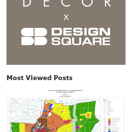
Most Viewed Posts