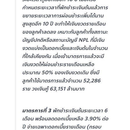
กำหนดระยะเวลาที่พักชำระเงินต้นแล้วการ
ขยายระยะเวลาการผ่อนชำระเพิ่มได้นาน
สูงสุดอีก 10 ปี จะทำให้เงินงวดรายเดือน
ของลูกค้าลดลง เหมาะกับลูกค้าทั้งสถานะ
บัญชีปกติหรือสถานะบัญชี NPL ที่มีเงิน
งวดแบ่งเป็นดอกเบี้ยและเงินต้นในจำนวน
ที่ใกล้เคียงกัน เมื่อเข้ามาตรการแล้วจะมี
เงินงวดให้ผ่อนชำระรายเดือนเหลือ
ประมาณ 50% ของเงินงวดเดิม ซึ่งมี
ลูกค้าใช้มาตรการแล้วจำนวน 52,286
ราย วงเงินกู้ 63,151 ล้านบาท
มาตรการที่ 3
พักชำระเงินต้นระยะเวลา 6
เดือน พร้อมลดดอกเบี้ยเหลือ 3.90% ต่อ
ปี จ่ายเฉพาะดอกเบี้ยรายเดือน (กรอบ