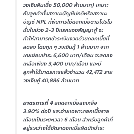
วงเงินสินเชื่อ 50,000 ล้านบาท) เหมาะ
กับลูกค้าทั้งสถานะบัญชีปกติหรือสถานะ
บัญชี NPL ที่พ้นการใช้ดอกเบี้ยตามโปรโม
ชั่นในช่วง 2-3 ปีแรกของสัญญากู้ จะ
ทำให้สามารถชำระเงินงวดด้วยดอกเบี้ยที่
ลดลง โดยทุก ๆ วงเงินกู้ 1 ล้านบาท จาก
เคยผ่อนชำระ 6,600 บาท/เดือน จะลดลง
เหลือเพียง 3,400 บาท/เดือน และมี
ลูกค้าใช้มาตรการแล้วจำนวน 42,472 ราย
วงเงินกู้ 40,886 ล้านบาท
มาตรการที่ 4
ลดดอกเบี้ยลงเหลือ
3.90% ต่อปี และจ่ายเฉพาะดอกเบี้ยราย
เดือนเป็นระยะเวลา 6 เดือน สำหรับลูกค้าที่
อยู่ระหว่างใช้อัตราดอกเบี้ยผิดนัดชำระ