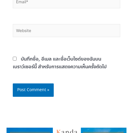
Website
บันทึกชื่อ, อีเมล และชื่อเว็บไซต์ของฉันบน
เบราว์เซอร์นี้ สำหรับการแสดงความเห็นครั้งถัดไป