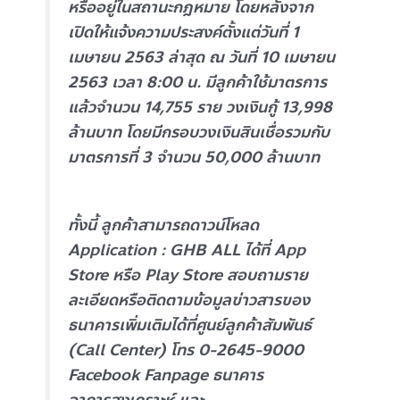
หรืออยู่ในสถานะกฎหมาย โดยหลังจาก
เปิดให้แจ้งความประสงค์ตั้งแต่วันที่ 1
เมษายน 2563 ล่าสุด ณ วันที่ 10 เมษายน
2563 เวลา 8:00 น. มีลูกค้าใช้มาตรการ
แล้วจำนวน 14,755 ราย วงเงินกู้ 13,998
ล้านบาท โดยมีกรอบวงเงินสินเชื่อรวมกับ
มาตรการที่ 3 จำนวน 50,000 ล้านบาท
ทั้งนี้ ลูกค้าสามารถดาวน์โหลด
Application : GHB ALL ได้ที่ App
Store หรือ Play Store สอบถามราย
ละเอียดหรือติดตามข้อมูลข่าวสารของ
ธนาคารเพิ่มเติมได้ที่ศูนย์ลูกค้าสัมพันธ์
(Call Center) โทร 0-2645-9000
Facebook Fanpage ธนาคาร