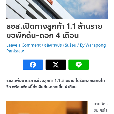
ธอส.เปิดทางลูกค้า 1.1 ล้านราย
ขอพักต้น-ดอก 4 เดือน
Leave a Comment
/
อสังหาฯประเด็นร้อน
/ By
Warapong
Pankaew
ธอส.เพิ่มมาตรการช่วยลูกค้า 1.1 ล้านราย ได้รับผลกระทบโค
วิด พร้อมพักหนี้ทั้งเงินต้น-ดอกเบี้ย 4 เดือน
นายฉัตร
ชัย ศิริไล