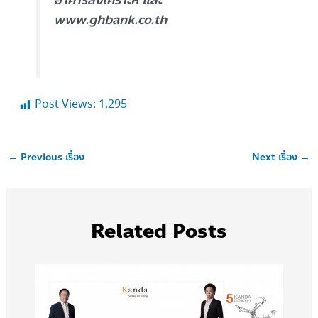
อาคารสงเคราะห์ และ
www.ghbank.co.th
Post Views:
1,295
←
Previous เรื่อง
Next เรื่อง
→
Related Posts