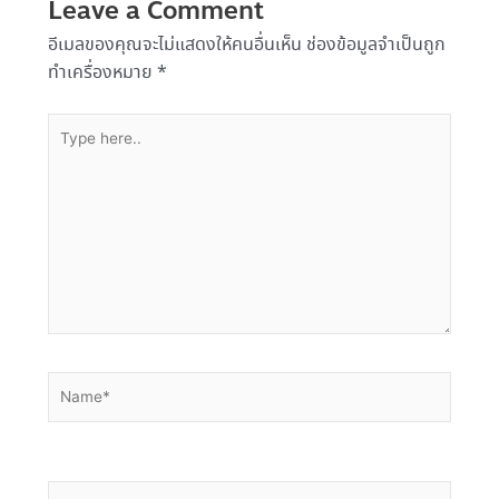
Leave a Comment
อีเมลของคุณจะไม่แสดงให้คนอื่นเห็น
ช่องข้อมูลจำเป็นถูก
ทำเครื่องหมาย
*
Type
here..
Name*
Email*