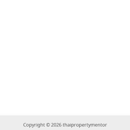
Copyright © 2026 thaipropertymentor