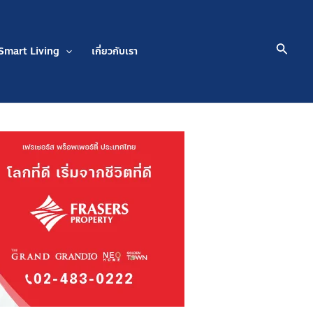
Searc
Smart Living
เกี่ยวกับเรา