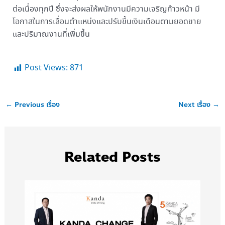
ต่อเนื่องทุกปี ซึ่งจะส่งผลให้พนักงานมีความเจริญก้าวหน้า มี
โอกาสในการเลื่อนตำแหน่งและปรับขึ้นเงินเดือนตามยอดขาย
และปริมาณงานที่เพิ่มขึ้น
Post Views:
871
←
Previous เรื่อง
Next เรื่อง
→
Related Posts