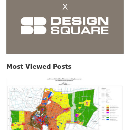
Most Viewed Posts