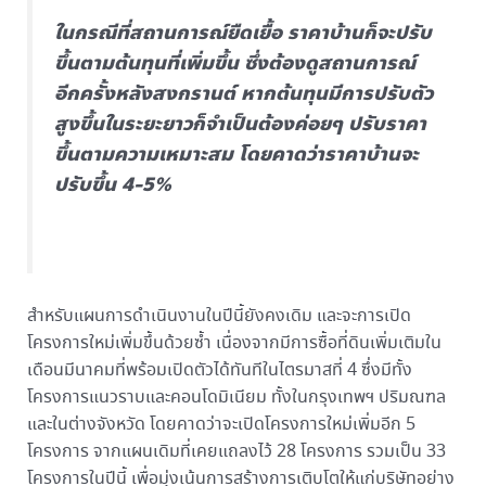
ในกรณีที่สถานการณ์ยืดเยื้อ ราคาบ้านก็จะปรับ
ขึ้นตามต้นทุนที่เพิ่มขึ้น ซึ่งต้องดูสถานการณ์
อีกครั้งหลังสงกรานต์ หากต้นทุนมีการปรับตัว
สูงขึ้นในระยะยาวก็จำเป็นต้องค่อยๆ ปรับราคา
ขึ้นตามความเหมาะสม โดยคาดว่าราคาบ้านจะ
ปรับขึ้น 4-5%
สำหรับแผนการดำเนินงานในปีนี้ยังคงเดิม และจะการเปิด
โครงการใหม่เพิ่มขึ้นด้วยซ้ำ เนื่องจากมีการซื้อที่ดินเพิ่มเติมใน
เดือนมีนาคมที่พร้อมเปิดตัวได้ทันทีในไตรมาสที่ 4 ซึ่งมีทั้ง
โครงการแนวราบและคอนโดมิเนียม ทั้งในกรุงเทพฯ ปริมณฑล
และในต่างจังหวัด โดยคาดว่าจะเปิดโครงการใหม่เพิ่มอีก 5
โครงการ จากแผนเดิมที่เคยแถลงไว้ 28 โครงการ รวมเป็น 33
โครงการในปีนี้ เพื่อมุ่งเน้นการสร้างการเติบโตให้แก่บริษัทอย่าง