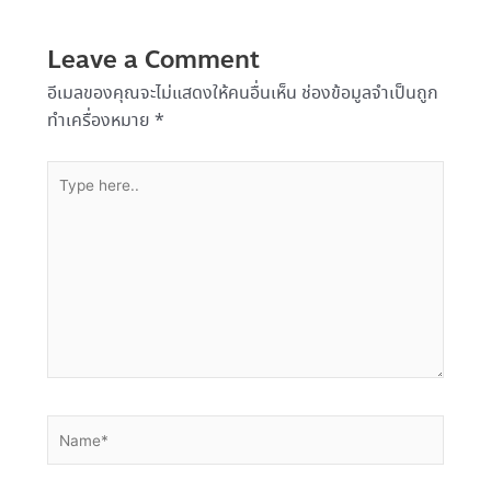
Leave a Comment
อีเมลของคุณจะไม่แสดงให้คนอื่นเห็น
ช่องข้อมูลจำเป็นถูก
ทำเครื่องหมาย
*
Type
here..
Name*