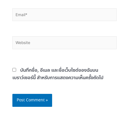
Email*
Website
บันทึกชื่อ, อีเมล และชื่อเว็บไซต์ของฉันบน
เบราว์เซอร์นี้ สำหรับการแสดงความเห็นครั้งถัดไป