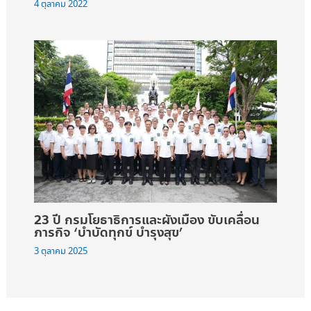
4 ตุลาคม 2022
23 ปี กรมโยธาธิการและผังเมือง ขับเคลื่อน
ภารกิจ ‘บำบัดทุกข์ บำรุงสุข’
3 ตุลาคม 2025