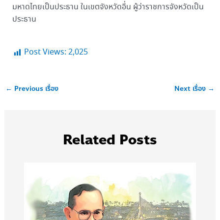
มหาดไทยเป็นประธาน ในเขตจังหวัดอื่น ผู้ว่าราชการจังหวัดเป็น
ประธาน
Post Views:
2,025
←
Previous เรื่อง
Next เรื่อง
→
Related Posts