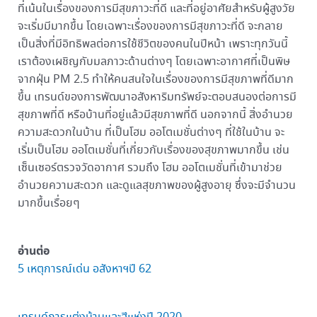
ที่เน้นในเรื่องของการมีสุขภาวะที่ดี และที่อยู่อาศัยสำหรับผู้สูงวัย
จะเริ่มมีมากขึ้น โดยเฉพาะเรื่องของการมีสุขภาวะที่ดี จะกลาย
เป็นสิ่งที่มีอิทธิพลต่อการใช้ชีวิตของคนในปีหน้า เพราะทุกวันนี้
เราต้องเผชิญกับมลภาวะด้านต่างๆ โดยเฉพาะอากาศที่เป็นพิษ
จากฝุ่น PM 2.5 ทำให้คนสนใจในเรื่องของการมีสุขภาพที่ดีมาก
ขึ้น เทรนด์ของการพัฒนาอสังหาริมทรัพย์จะตอบสนองต่อการมี
สุขภาพที่ดี หรือบ้านที่อยู่แล้วมีสุขภาพที่ดี นอกจากนี้ สิ่งอำนวย
ความสะดวกในบ้าน ที่เป็นโฮม ออโตเมชั่นต่างๆ ที่ใช้ในบ้าน จะ
เริ่มเป็นโฮม ออโตเมชั่นที่เกี่ยวกับเรื่องของสุขภาพมากขึ้น เช่น
เซ็นเซอร์ตรวจวัดอากาศ รวมถึง โฮม ออโตเมชั่นที่เข้ามาช่วย
อำนวยความสะดวก และดูแลสุขภาพของผู้สูงอายุ ซึ่งจะมีจำนวน
มากขึ้นเรื่อยๆ
อ่านต่อ
5 เหตุการณ์เด่น อสังหาฯปี 62