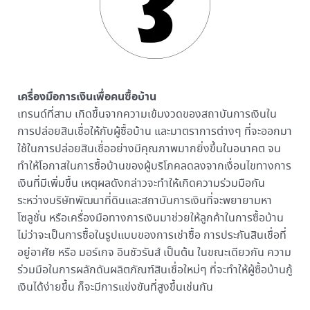
เครื่องมือการเงินเพื่อคนซื้อบ้าน
เทรนด์ที่สาม เกิดขึ้นจากความเข้มงวดของสถาบันการเงินใน
การปล่อยสินเชื่อให้กับผู้ซื้อบ้าน และมาตราการต่างๆ ที่จะออกมา
ใช้ในการปล่อยสินเชื่ออย่างมีคุณภาพมากยิ่งขึ้นในอนาคต จน
ทำให้โอกาสในการซื้อบ้านของผู้บริโภคลดลงจากเงื่อนไขทางการ
เงินที่มีเพิ่มขึ้น เหตุผลดังกล่าวจะทำให้เกิดความร่วมมือกัน
ระหว่างบริษัทพัฒนาที่ดินและสถาบันการเงินที่จะพยายามหา
โซลูชั่น หรือเครื่องมือทางการเงินมาช่วยให้ลูกค้าในการซื้อบ้าน
ไม่ว่าจะเป็นการซื้อในรูปแบบของการเช่าซื้อ การประกันสินเชื่อที่
อยู่อาศัย หรือ มอร์เกจ อินชัวรันส์ เป็นต้น ในขณะเดียวกัน ความ
ร่วมมือในการผลักดันผลิตภัณฑ์สินเชื่อใหม่ๆ ที่จะทำให้ผู้ซื้อบ้านกู้
เงินได้ง่ายขึ้น ก็จะมีการแข่งขันที่สูงขึ้นเช่นกัน