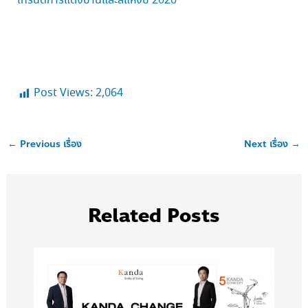
เทรนด์การแต่งบ้านและสีแห่งปี 2020
Post Views:
2,064
←
Previous เรื่อง
Next เรื่อง
→
Related Posts