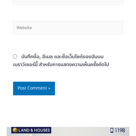
Website
บันทึกชื่อ, อีเมล และชื่อเว็บไซต์ของฉันบน
เบราว์เซอร์นี้ สำหรับการแสดงความเห็นครั้งถัดไป