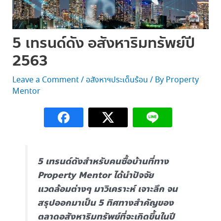
5 เทรนด์ดัง อสังหาริมทรัพย์ปี
2563
Leave a Comment
/
อสังหาฯประเด็นร้อน
/ By
Property
Mentor
5 เทรนด์ดังสำหรับคนซื้อบ้านที่ทาง
Property Mentor ได้นำปัจจัย
แวดล้อมต่างๆ มาวิเคราะห์ เจาะลึก จน
สรุปออกมาเป็น 5 ทิศทางสำคัญของ
ตลาดอสังหาริมทรัพย์ที่จะเกิดขึ้นในปี