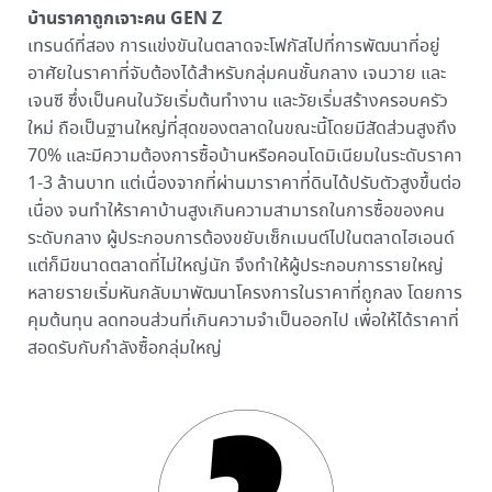
บ้านราคาถูกเจาะคน GEN Z
เทรนด์ที่สอง การแข่งขันในตลาดจะโฟกัสไปที่การพัฒนาที่อยู่
อาศัยในราคาที่จับต้องได้สำหรับกลุ่มคนชั้นกลาง เจนวาย และ
เจนซี ซึ่งเป็นคนในวัยเริ่มต้นทำงาน และวัยเริ่มสร้างครอบครัว
ใหม่ ถือเป็นฐานใหญ่ที่สุดของตลาดในขณะนี้โดยมีสัดส่วนสูงถึง
70% และมีความต้องการซื้อบ้านหรือคอนโดมิเนียมในระดับราคา
1-3 ล้านบาท แต่เนื่องจากที่ผ่านมาราคาที่ดินได้ปรับตัวสูงขึ้นต่อ
เนื่อง จนทำให้ราคาบ้านสูงเกินความสามารถในการซื้อของคน
ระดับกลาง ผู้ประกอบการต้องขยับเซ็กเมนต์ไปในตลาดไฮเอนด์
แต่ก็มีขนาดตลาดที่ไม่ใหญ่นัก จึงทำให้ผู้ประกอบการรายใหญ่
หลายรายเริ่มหันกลับมาพัฒนาโครงการในราคาที่ถูกลง โดยการ
คุมต้นทุน ลดทอนส่วนที่เกินความจำเป็นออกไป เพื่อให้ได้ราคาที่
สอดรับกับกำลังซื้อกลุ่มใหญ่