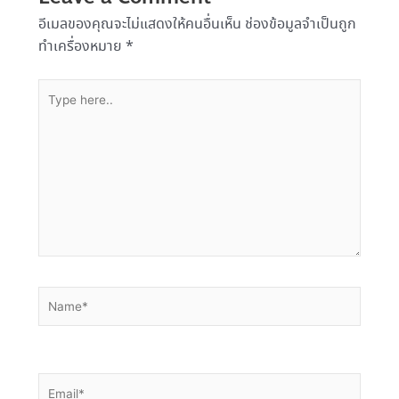
อีเมลของคุณจะไม่แสดงให้คนอื่นเห็น
ช่องข้อมูลจำเป็นถูก
ทำเครื่องหมาย
*
Type
here..
Name*
Email*