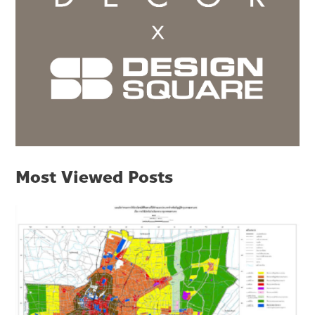
Most Viewed Posts