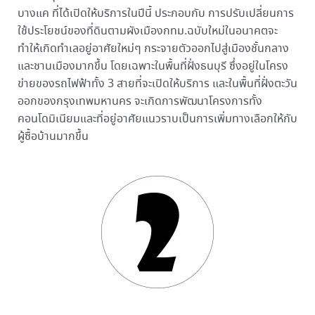
บางแค ที่ได้เปิดให้บริการในปีนี้ ประกอบกับ การปรับเปลี่ยนการ
ใช้ประโยชน์ของที่ดินตามผังเมืองกทม.ฉบับใหม่ในอนาคตจะ
ทำให้เกิดทำเลอยู่อาศัยใหม่ๆ กระจายตัวออกไปสู่เมืองชั้นกลาง
และชานเมืองมากขึ้น โดยเฉพาะในพื้นที่ฝั่งธนบุรี ซึ่งอยู่ในโครง
ข่ายของรถไฟฟ้าทั้ง 3 สายที่จะเปิดให้บริการ และในพื้นที่ฝั่งตะวัน
ออกของกรุงเทพมหานคร จะเกิดการพัฒนาโครงการทั้ง
คอนโดมิเนียมและที่อยู่อาศัยแนวราบเป็นการเพิ่มทางเลือกให้กับ
ผู้ซื้อบ้านมากขึ้น