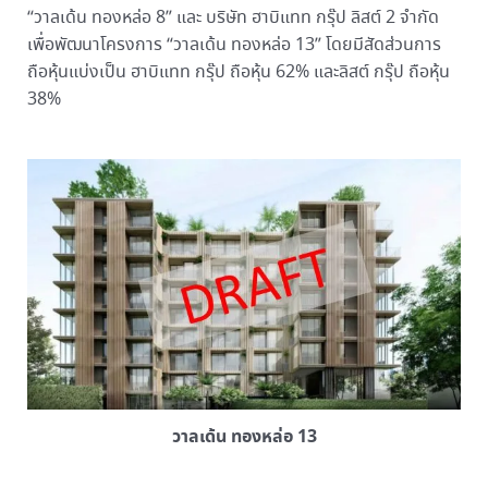
“วาลเด้น ทองหล่อ 8” และ บริษัท ฮาบิแทท กรุ๊ป ลิสต์ 2 จำกัด
เพื่อพัฒนาโครงการ “วาลเด้น ทองหล่อ 13” โดยมีสัดส่วนการ
ถือหุ้นแบ่งเป็น ฮาบิแทท กรุ๊ป ถือหุ้น 62% และลิสต์ กรุ๊ป ถือหุ้น
38%
วาลเด้น ทองหล่อ 13