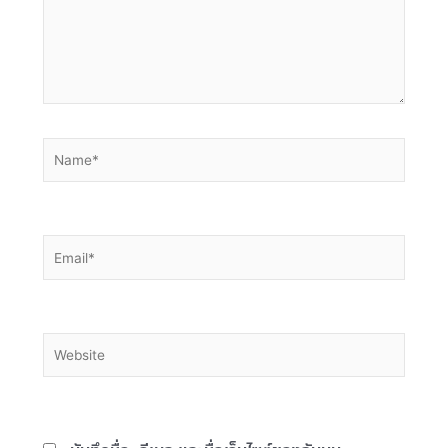
Name*
Email*
Website