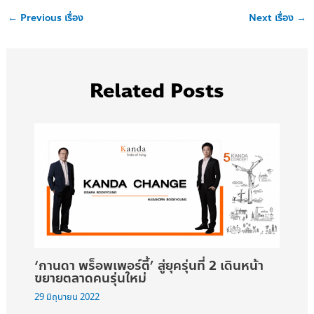
←
Previous เรื่อง
Next เรื่อง
→
Related Posts
‘กานดา พร็อพเพอร์ตี้’ สู่ยุครุ่นที่ 2 เดินหน้า
ขยายตลาดคนรุ่นใหม่
29 มิถุนายน 2022