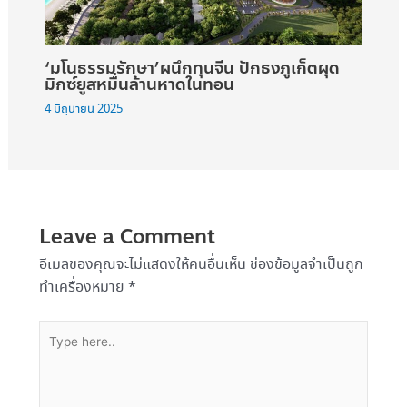
‘มโนธรรมรักษา’ผนึกทุนจีน ปักธงภูเก็ตผุด
มิกซ์ยูสหมื่นล้านหาดในทอน
4 มิถุนายน 2025
Leave a Comment
อีเมลของคุณจะไม่แสดงให้คนอื่นเห็น
ช่องข้อมูลจำเป็นถูก
ทำเครื่องหมาย
*
Type
here..