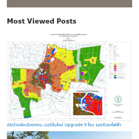
Most Viewed Posts
เปิดร่างผังเมืองกทม.เวอร์ชั่นใหม่ Upgrade 9 โซน รองรับรถไฟฟ้า