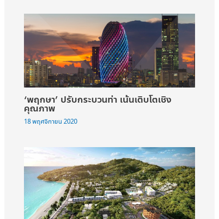
‘พฤกษา’ ปรับกระบวนท่า เน้นเติบโตเชิง
คุณภาพ
18 พฤศจิกายน 2020