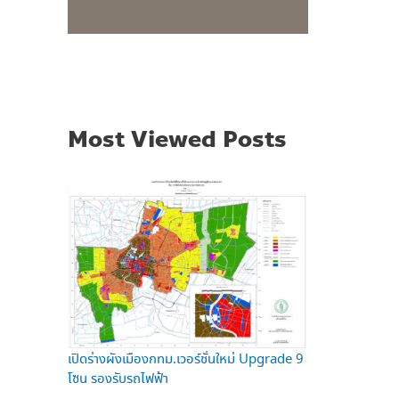
Most Viewed Posts
เปิดร่างผังเมืองกทม.เวอร์ชั่นใหม่ Upgrade 9
โซน รองรับรถไฟฟ้า