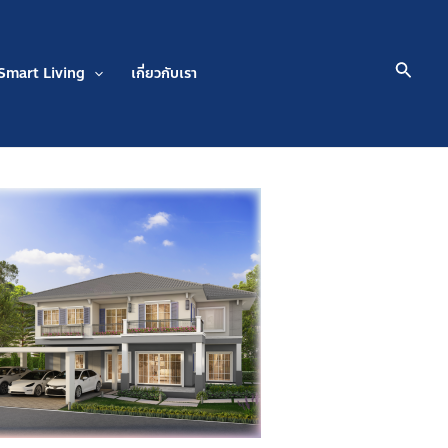
Searc
Smart Living
เกี่ยวกับเรา