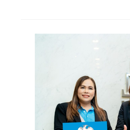
LPN ส่ง
โปร
“ลุมพิ
นี
ช่วย
ผ่อน 36 เดือน”
รวม
กว่า 10 โครงการ
คอน
โด