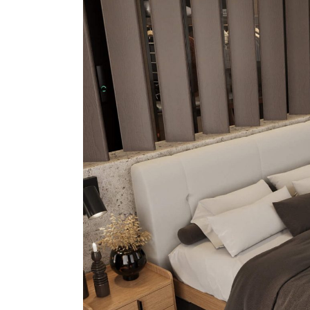
ตน
ของ
คน
รุ่น
ใหม่