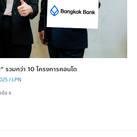
อน” รวมกว่า 10 โครงการคอนโด
2025
/
LPN
บมือ ธ