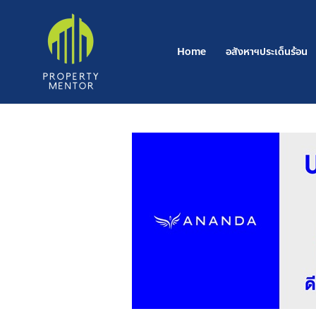
Post
Skip
pagination
to
content
Home
อสังหาฯประเด็นร้อน