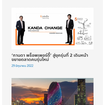
‘กานดา พร็อพเพอร์ตี้’ สู่ยุครุ่นที่ 2 เดินหน้า
ขยายตลาดคนรุ่นใหม่
29 มิถุนายน 2022