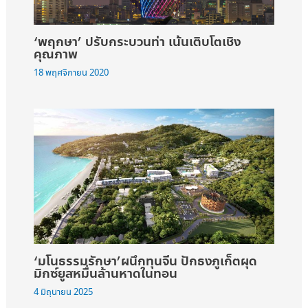
‘พฤกษา’ ปรับกระบวนท่า เน้นเติบโตเชิง
คุณภาพ
18 พฤศจิกายน 2020
‘มโนธรรมรักษา’ผนึกทุนจีน ปักธงภูเก็ตผุด
มิกซ์ยูสหมื่นล้านหาดในทอน
4 มิถุนายน 2025