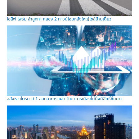
ไอลีฟ ไพร์ม ลำลูกกา คลอง 2 ทาวน์โฮมหลังใหญ่ไซส์บ้านเดี่ยว
อสังหาฯไตรมาส 1 ออกอาการแผ่ว จับตาการเมืองไม่นิ่งมีสิทธิ์ซึมยาว