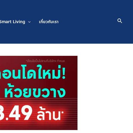
Searc
Smart Living
เกี่ยวกับเรา