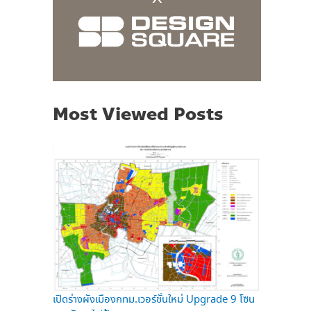
Most Viewed Posts
เปิดร่างผังเมืองกทม.เวอร์ชั่นใหม่ Upgrade 9 โซน