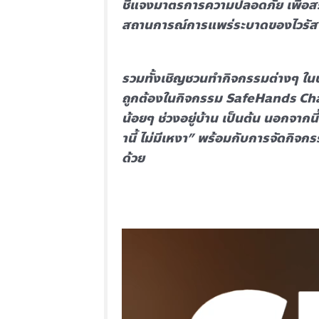
ชี้แจงมาตรการความปลอดภัย เพื่อสร
สถานการณ์การแพร่ระบาดของไวรัส
รวมทั้งเชิญชวนทำกิจกรรมต่างๆ ในช่
ถูกต้องในกิจกรรม SafeHands Ch
น้อยๆ ช่วงอยู่บ้าน เป็นต้น นอกจากนี
านี้ ไม่มีเหงา” พร้อมกับการจัดกิจ
ด้วย