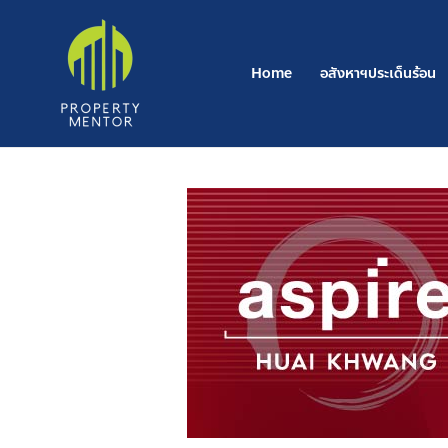
Post
Skip
navigation
to
content
Home
อสังหาฯประเด็นร้อน