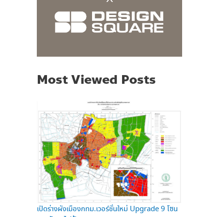
Most Viewed Posts
เปิดร่างผังเมืองกทม.เวอร์ชั่นใหม่ Upgrade 9 โซน