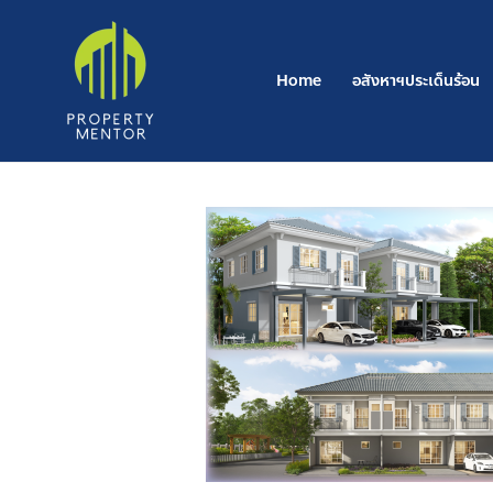
Post
Skip
navigation
to
content
Home
อสังหาฯประเด็นร้อน