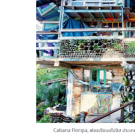
Cabana Floripa, ฟลอเรียนอโปลิส ประเทศบ