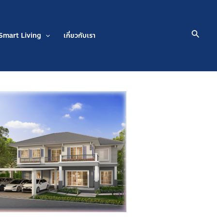
Searc
Smart Living
เกี่ยวกับเรา