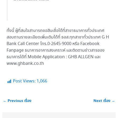
ทั้งนี้ ผู้ที่สนใจสามารถขอสินเชื่อได้ที่สาขาธนาคารทั่วประเทศ
สอบถามรายละเอียดเพิ่มเติมได้ที่ ธอส.ทุกสาขาทั่วประเทศ G H
Bank Call Center โทร.0-2645-9000 หรือ Facebook
Fanpage ธนาคารอาคารสงเคราะห์ และติดตามข่าวสารของ
ธนาคารได้ที่ Mobile Application : GHB ALLGEN และ
www.ghbank.co.th
Post Views:
1,066
←
Previous เรื่อง
Next เรื่อง
→