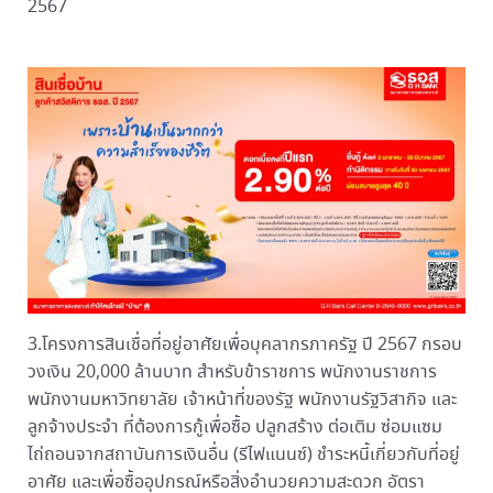
2567
3.โครงการสินเชื่อที่อยู่อาศัยเพื่อบุคลากรภาครัฐ ปี 2567 กรอบ
วงเงิน 20,000 ล้านบาท สำหรับข้าราชการ พนักงานราชการ
พนักงานมหาวิทยาลัย เจ้าหน้าที่ของรัฐ พนักงานรัฐวิสากิจ และ
ลูกจ้างประจำ ที่ต้องการกู้เพื่อซื้อ ปลูกสร้าง ต่อเติม ซ่อมแซม
ไถ่ถอนจากสถาบันการเงินอื่น (รีไฟแนนซ์) ชำระหนี้เกี่ยวกับที่อยู่
อาศัย และเพื่อซื้ออุปกรณ์หรือสิ่งอำนวยความสะดวก อัตรา