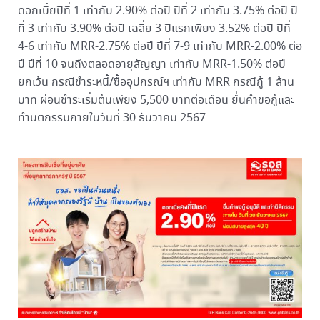
ดอกเบี้ยปีที่ 1 เท่ากับ 2.90% ต่อปี ปีที่ 2 เท่ากับ 3.75% ต่อปี ปี
ที่ 3 เท่ากับ 3.90% ต่อปี เฉลี่ย 3 ปีแรกเพียง 3.52% ต่อปี ปีที่
4-6 เท่ากับ MRR-2.75% ต่อปี ปีที่ 7-9 เท่ากับ MRR-2.00% ต่อ
ปี ปีที่ 10 จนถึงตลอดอายุสัญญา เท่ากับ MRR-1.50% ต่อปี
ยกเว้น กรณีชำระหนี้/ซื้ออุปกรณ์ฯ เท่ากับ MRR กรณีกู้ 1 ล้าน
บาท ผ่อนชำระเริ่มต้นเพียง 5,500 บาทต่อเดือน ยื่นคำขอกู้และ
ทำนิติกรรมภายในวันที่ 30 ธันวาคม 2567