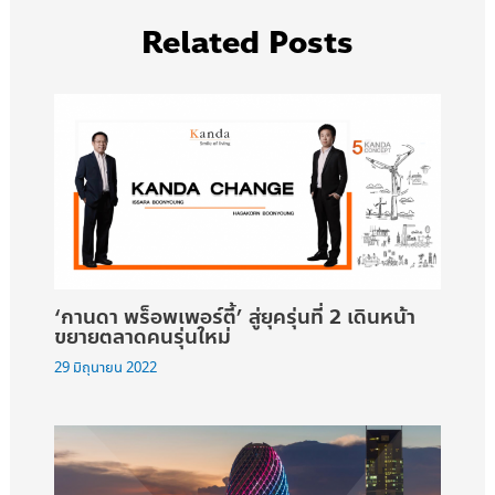
Related Posts
‘กานดา พร็อพเพอร์ตี้’ สู่ยุครุ่นที่ 2 เดินหน้า
ขยายตลาดคนรุ่นใหม่
29 มิถุนายน 2022