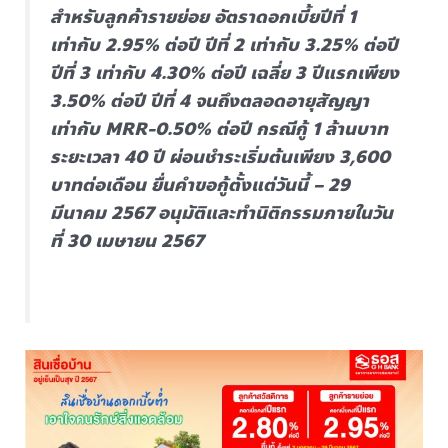
สำหรับลูกค้ารายย่อย อัตราดอกเบี้ยปีที่ 1
เท่ากับ 2.95% ต่อปี ปีที่ 2 เท่ากับ 3.25% ต่อปี
ปีที่ 3 เท่ากับ 4.30% ต่อปี เฉลี่ย 3 ปีแรกเพียง
3.50% ต่อปี ปีที่ 4 จนถึงตลอดอายุสัญญา
เท่ากับ MRR-0.50% ต่อปี กรณีกู้ 1 ล้านบาท
ระยะเวลา 40 ปี ผ่อนชำระเริ่มต้นเพียง 3,600
บาทต่อเดือน ยื่นคำขอกู้ตั้งแต่วันนี้ – 29
มีนาคม 2567 อนุมัติและทำนิติกรรมภายในวัน
ที่ 30 เมษายน 2567