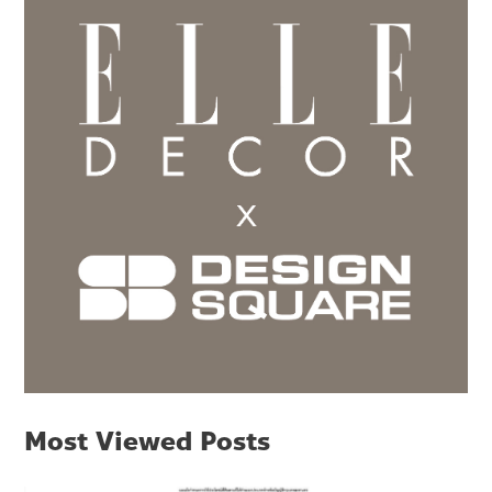
Most Viewed Posts