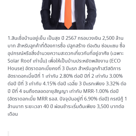
1.สินเชื่อบ้านอยู่เย็น เป็นสุข ปี 2567 กรอบวงเงิน 2,500 ล้าน
บาท สำหรับลูกค้าที่ต้องการซื้อ ปลูกสร้าง ต่อเติม ซ่อมแซม ซื้อ
อุปกรณ์หรือสิ่งอำนวยความสะดวกเกี่ยวกับที่อยู่อาศัย (เฉพาะ
Solar Roof เท่านั้น) เพื่อให้เป็นบ้านประหยัดพลังงาน (ECO
House) อัตราดอกเบี้ยคงที่ 3 ปีแรก สำหรับลูกค้าสวัสดิการ
อัตราดอกเบี้ยปีที่ 1 เท่ากับ 2.80% ต่อปี ปีที่ 2 เท่ากับ 3.00%
ต่อปี ปีที่ 3 เท่ากับ 4.15% ต่อปี เฉลี่ย 3 ปีแรกเพียง 3.32% ต่อ
ปี ปีที่ 4 จนถึงตลอดอายุสัญญา เท่ากับ MRR-1.00% ต่อปี
(อัตราดอกเบี้ย MRR ธอส. ปัจจุบันอยู่ที่ 6.90% ต่อปี) กรณีกู้ 1
ล้านบาท ระยะเวลา 40 ปี ผ่อนชำระเริ่มต้นเพียง 3,500 บาทต่อ
เดือน