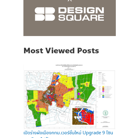
Most Viewed Posts
เปิดร่างผังเมืองกทม.เวอร์ชั่นใหม่ Upgrade 9 โซน