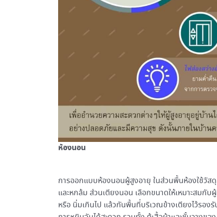
ห้องนอน
การออกแบบห้องนอนผู้สูงอายุ ในส่วนพื้นห้องใช้วัสด
และหกล้ม ส่วนเตียงนอน เลือกขนาดให้เหมาะสมกับผู้สู
หรือ นิ่มเกินไป แล้วกันพื้นที่บริเวณข้างเตียงไว้รองร