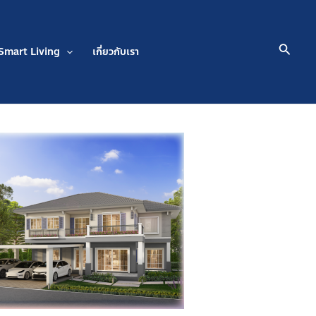
Searc
Smart Living
เกี่ยวกับเรา