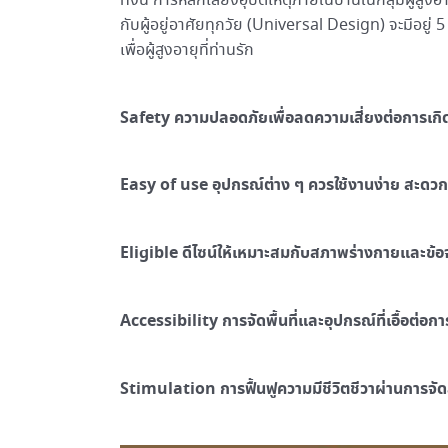
ทั้งนี้ การหลีกเลี่ยงอุบัติเหตุภายในบ้านในกลุ่มผู้
กับผู้อยู่อาศัยทุกวัย (Universal Design) จะมีอยู่
เพื่อผู้สูงอายุที่ท่านรัก
Safety ความปลอดภัยเพื่อลดความเสี่ยงต่อการเกิดอ
Easy of use อุปกรณ์ต่าง ๆ ควรใช้งานง่าย สะด
Eligible ดีไซน์ให้เหมาะสมกับสภาพร่างกายและข้
Accessibility การจัดพื้นที่และอุปกรณ์ที่เอื้อต่อการ
Stimulation การฟื้นฟูความมีชีวิตชีวาผ่านการจ