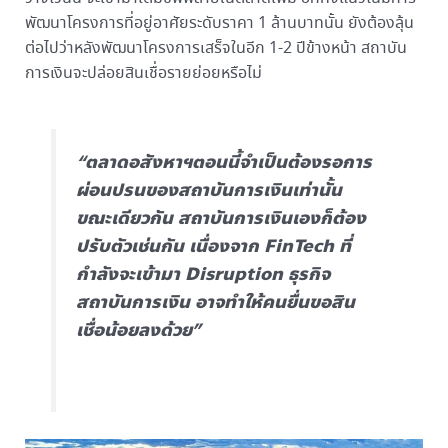
พัฒนาโครงการที่อยู่อาศัยระดับราคา 1 ล้านบาทนั้น ยังต้องลุ้น
ต่อไปว่าหลังพัฒนาโครงการเสร็จในอีก 1-2 ปีข้างหน้า สถาบัน
การเงินจะปล่อยสินเชื่อรายย่อยหรือไม่
“ตลาดอสังหาฯตอนนี้จำเป็นต้องรอการ
ผ่อนปรนของสถาบันการเงินเท่านั้น
ขณะเดียวกัน สถาบันการเงินเองก็ต้อง
ปรับตัวเช่นกัน เนื่องจาก FinTech ที่
กำลังจะเข้ามา Disruption ธุรกิจ
สถาบันการเงิน อาจทำให้คนยื่นขอสิน
เชื่อน้อยลงด้วย”