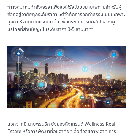
“ทางสมาคมกำลังเจรจาเพื่อขอให้รัฐช่วยขยายเพดานสำหรับผู้
ซื้อที่อยู่อาศัยทุกระดับราคา แต่จำกัดการลดค่าธรรมเนียมเฉพาะ
มูลค่า 3 ล้านบาทแรกเท่านั้น เพื่อกระตุ้นการตัดสินใจของผู้
บริโภคที่ส่วนใหญ่เป็นระดับราคา 3-5 ล้านบาท”
นอกจากนี้ นายพรนริศ ยังมองถึงเทรนด์ Wellness Real
Estate หรือการพัฒนาที่อยู่อาศัยที่เอื้อต่อสุขภาพ อาทิ การ