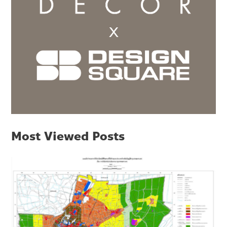
Most Viewed Posts