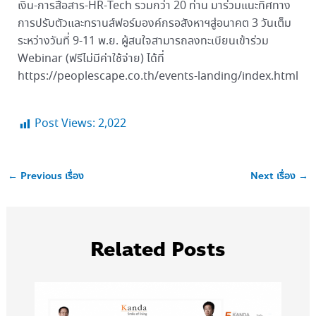
เงิน-การสื่อสาร-HR-Tech รวมกว่า 20 ท่าน มาร่วมแนะทิศทาง
การปรับตัวและทรานส์ฟอร์มองค์กรอสังหาฯสู่อนาคต 3 วันเต็ม
ระหว่างวันที่ 9-11 พ.ย. ผู้สนใจสามารถลงทะเบียนเข้าร่วม
Webinar (ฟรีไม่มีค่าใช้จ่าย) ได้ที่
https://peoplescape.co.th/events-landing/index.html
Post Views:
2,022
←
Previous เรื่อง
Next เรื่อง
→
Related Posts