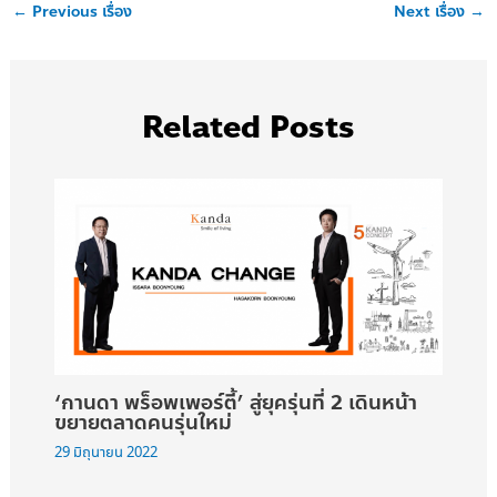
←
Previous เรื่อง
Next เรื่อง
→
Related Posts
‘กานดา พร็อพเพอร์ตี้’ สู่ยุครุ่นที่ 2 เดินหน้า
ขยายตลาดคนรุ่นใหม่
29 มิถุนายน 2022