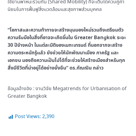
ใช้ยานพาหนะร่วมกัน (Shared Mobility) ที่จะเติบโตควบคู่ค่า
นิยมในการฟื้นฟูสิ่งแวดล้อมและสุขภาพส่วนบุคคล
“โอกาสและความท้าทายจะสร้างมุมมองใหม่รวมถึงเตรียมตัว
ความรับมือในสิ่งที่อาจจะเกิดขึ้นใน Greater Bangkok ระยะ
30 ปีข้างหน้า ในแต่ละมิติของเมกะเทรนด์ ที่นอกจากจะสร้าง
ความตระหนักรู้แล้ว ยังช่วยให้นักพัฒนาเมือง ภาครัฐ และ
เอกชน มองถึงความเป็นไปได้ที่จะช่วยให้สร้างเมืองสำหรับทุก
สิ่งมีชีวิตที่น่าอยู่ได้อย่างยั่งยืน” ดร.ภัณณิน กล่าว
ข้อมูลอ้างอิง : งานวิจัย Megatrends for Urbanisation of
Greater Bangkok
Post Views:
2,390