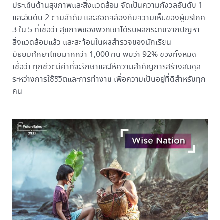
ประเด็นด้านสุขภาพและสิ่งแวดล้อม จัดเป็นความกังวลอันดับ 1
และอันดับ 2 ตามลำดับ และสอดคล้องกับความเห็นของผู้บริโภค
3 ใน 5 ที่เชื่อว่า สุขภาพของพวกเขาได้รับผลกระทบจากปัญหา
สิ่งแวดล้อมแล้ว และสะท้อนในผลสำรวจของนักเรียน
มัธยมศึกษาไทยมากกว่า 1,000 คน พบว่า 92% ของทั้งหมด
เชื่อว่า ทุกชีวิตมีค่าที่จะรักษาและให้ความสำคัญการสร้างสมดุล
ระหว่างการใช้ชีวิตและการทำงาน เพื่อความเป็นอยู่ที่ดีสำหรับทุก
คน