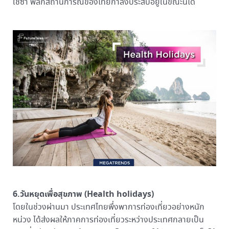
ใช้ซ้ำ พลิกสถานการณ์ของไทยกำลังประสบอยู่ในขณะนี้ได้
6.วันหยุดเพื่อสุขภาพ (Health holidays)
โดยในช่วงผ่านมา ประเทศไทยพึ่งพาการท่องเที่ยวอย่างหนัก
หน่วง ได้ส่งผลให้ภาคการท่องเที่ยวระหว่างประเทศกลายเป็น