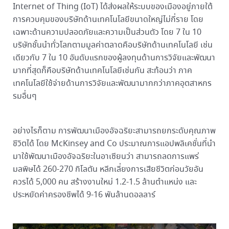
Internet of Thing (IoT) ได้ส่งผลให้ระบบของเมืองอยู่ภายใต้
การควบคุมของบริษัทด้านเทคโนโลยีขนาดใหญ่ไม่กี่ราย โดย
เฉพาะด้านความปลอดภัยและความเป็นส่วนตัว โดย 7 ใน 10
บริษัทชั้นนำทั่วโลกตามมูลค่าตลาดคือบริษัทด้านเทคโนโลยี เช่น
เดียวกับ 7 ใน 10 อันดับแรกของผู้ลงทุนด้านการวิจัยและพัฒนา
มากที่สุดก็คือบริษัทด้านเทคโนโลยีเช่นกัน สะท้อนว่า ภาค
เทคโนโลยีใช้จ่ายด้านการวิจัยและพัฒนามากกว่าภาคอุตสาหกร
รมอื่นๆ
อย่างไรก็ตาม การพัฒนาเมืองอัจฉริยะสามารถยกระดับคุณภาพ
ชีวิตได้ โดย McKinsey and Co ประมาณการแอปพลิเคชั่นที่นำ
มาใช้พัฒนาเมืองอัจฉริยะในอาเซียนว่า สามารถลดการแพร่
มลพิษได้ 260-270 กิโลตัน หลีกเลี่ยงการเสียชีวิตก่อนวัยอัน
ควรได้ 5,000 คน สร้างงานใหม่ 1.2-1.5 ล้านตำแหน่ง และ
ประหยัดค่าครองชีพได้ 9-16 พันล้านดอลลาร์