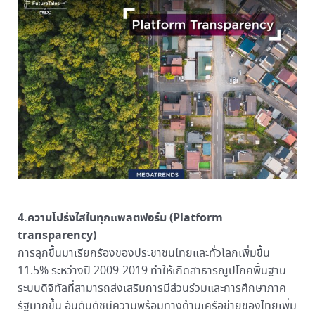
4.ความโปร่งใสในทุกแพลตฟอร์ม (Platform
transparency)
การลุกขึ้นมาเรียกร้องของประชาชนไทยและทั่วโลกเพิ่มขึ้น
11.5% ระหว่างปี 2009-2019 ทำให้เกิดสาธารณูปโภคพื้นฐาน
ระบบดิจิทัลที่สามารถส่งเสริมการมีส่วนร่วมและการศึกษาภาค
รัฐมากขึ้น อันดับดัชนีความพร้อมทางด้านเครือข่ายของไทยเพิ่ม