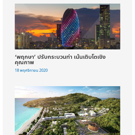
‘พฤกษา’ ปรับกระบวนท่า เน้นเติบโตเชิง
คุณภาพ
18 พฤศจิกายน 2020