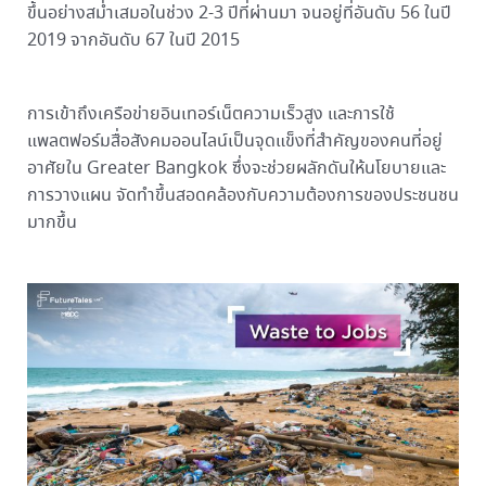
ขึ้นอย่างสม่ำเสมอในช่วง 2-3 ปีที่ผ่านมา จนอยู่ที่อันดับ 56 ในปี
2019 จากอันดับ 67 ในปี 2015
การเข้าถึงเครือข่ายอินเทอร์เน็ตความเร็วสูง และการใช้
แพลตฟอร์มสื่อสังคมออนไลน์เป็นจุดแข็งที่สำคัญของคนที่อยู่
อาศัยใน Greater Bangkok ซึ่งจะช่วยผลักดันให้นโยบายและ
การวางแผน จัดทำขึ้นสอดคล้องกับความต้องการของประชนชน
มากขึ้น