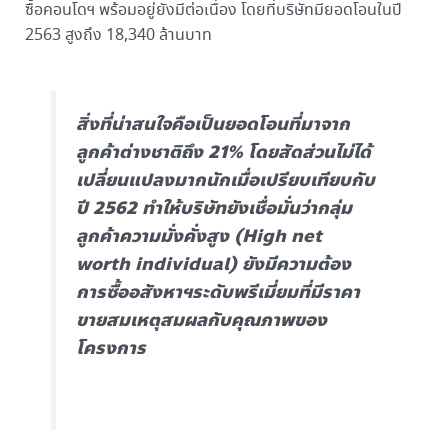
ซื้อคอนโดฯ พร้อมอยู่ยังมีต่อเนื่อง โดยที่บริษัทมียอดโอนในปี
2563 สูงถึง 18,340 ล้านบาท
สิ่งที่น่าสนใจคือเป็นยอดโอนที่มาจาก
ลูกค้าต่างชาติถึง 21% โดยสัดส่วนไม่ได้
เปลี่ยนแปลงมากนักเมื่อเปรียบเทียบกับ
ปี 2562 ทำให้บริษัทยังเชื่อมั่นว่ากลุ่ม
ลูกค้าความมั่งคั่งสูง (High net
worth individual) ยังมีความต้อง
การซื้ออสังหาฯระดับพรีเมี่ยมที่มีราคา
ขายสมเหตุสมผลกับคุณภาพของ
โครงการ