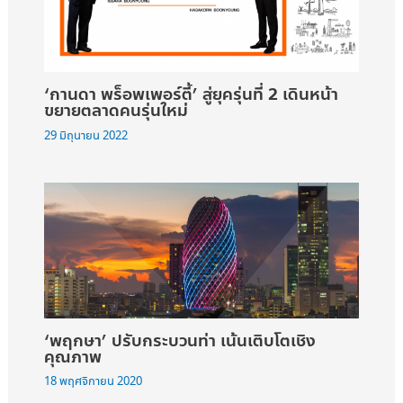
‘กานดา พร็อพเพอร์ตี้’ สู่ยุครุ่นที่ 2 เดินหน้า
ขยายตลาดคนรุ่นใหม่
29 มิถุนายน 2022
‘พฤกษา’ ปรับกระบวนท่า เน้นเติบโตเชิง
คุณภาพ
18 พฤศจิกายน 2020