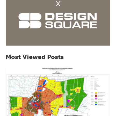
Most Viewed Posts