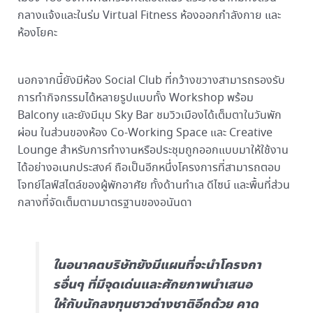
กลางแจ้งและในร่ม Virtual Fitness ห้องออกกำลังกาย และ
ห้องโยคะ
นอกจากนี้ยังมีห้อง Social Club ที่กว้างขวางสามารถรองรับ
การทำกิจกรรมได้หลายรูปแบบทั้ง Workshop พร้อม
Balcony และยังมีมุม Sky Bar ชมวิวเมืองได้เต็มตาในวันพัก
ผ่อน ในส่วนของห้อง Co-Working Space และ Creative
Lounge สำหรับการทำงานหรือประชุมถูกออกแบบมาให้ใช้งาน
ได้อย่างอเนกประสงค์ ถือเป็นอีกหนึ่งโครงการที่สามารถตอบ
โจทย์ไลฟ์สไตล์ของผู้พักอาศัย ทั้งด้านทำเล ดีไซน์ และพื้นที่ส่วน
กลางที่จัดเต็มตามมาตรฐานของอนันดา
ในอนาคตบริษัทยังมีแผนที่จะนำโครงกา
รอื่นๆ ที่มีจุดเด่นและศักยภาพนำเสนอ
ให้กับนักลงทุนชาวต่างชาติอีกด้วย คาด