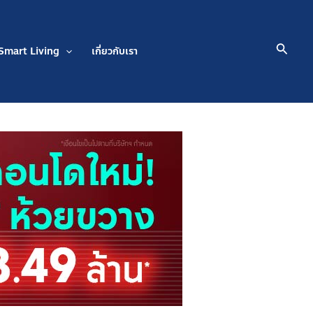
Searc
Smart Living
เกี่ยวกับเรา