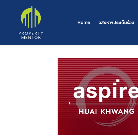
Post
Skip
navigation
to
content
Home
อสังหาฯประเด็นร้อน