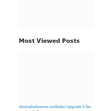
Most Viewed Posts
เปิดร่างผังเมืองกทม.เวอร์ชั่นใหม่ Upgrade 9 โซน