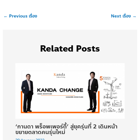
←
Previous เรื่อง
Next เรื่อง
→
Related Posts
‘กานดา พร็อพเพอร์ตี้’ สู่ยุครุ่นที่ 2 เดินหน้า
ขยายตลาดคนรุ่นใหม่