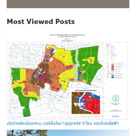
Most Viewed Posts
เปิดร่างผังเมืองกทม.เวอร์ชั่นใหม่ Upgrade 9 โซน รองรับรถไฟฟ้า