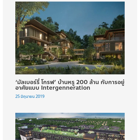
‘มัลเบอร์รี่ โกรฟ’ บ้านหรู 200 ล้าน กับการอยู่
อาศัยแบบ Intergenneration
25 มิถุนายน 2019