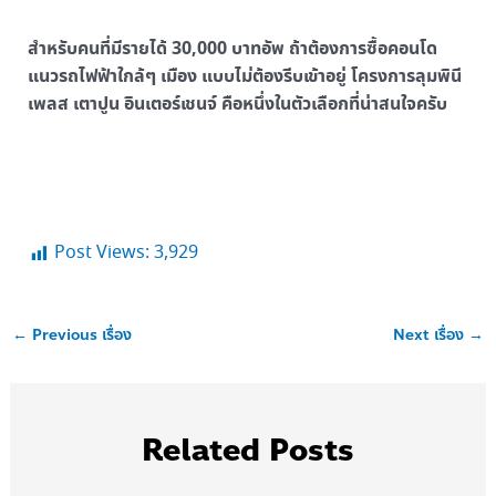
สำหรับคนที่มีรายได้ 30,000 บาทอัพ ถ้าต้องการซื้อคอนโด
แนวรถไฟฟ้าใกล้ๆ เมือง แบบไม่ต้องรีบเข้าอยู่ โครงการลุมพินี
เพลส เตาปูน อินเตอร์เชนจ์ คือหนึ่งในตัวเลือกที่น่าสนใจครับ
Post Views:
3,929
←
Previous เรื่อง
Next เรื่อง
→
Related Posts