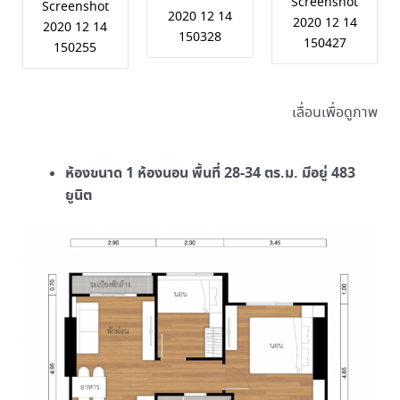
Screenshot
Screenshot
2020 12 14
2020 12 14
2020 12 14
150328
150427
150255
เลื่อนเพื่อดูภาพ
ห้องขนาด 1 ห้องนอน พื้นที่ 28-34 ตร.ม. มีอยู่ 483
ยูนิต