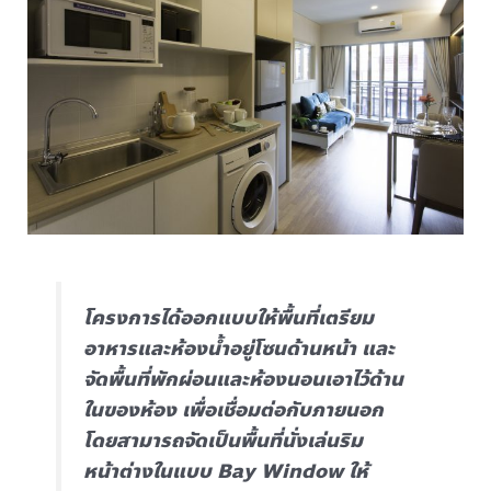
โครงการได้ออกแบบให้พื้นที่เตรียม
อาหารและห้องน้ำอยู่โซนด้านหน้า และ
จัดพื้นที่พักผ่อนและห้องนอนเอาไว้ด้าน
ในของห้อง เพื่อเชื่อมต่อกับภายนอก
โดยสามารถจัดเป็นพื้นที่นั่งเล่นริม
หน้าต่างในแบบ Bay Window ให้