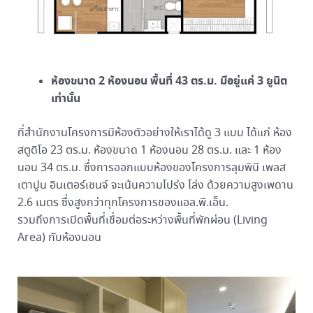
ห้องขนาด 2 ห้องนอน พื้นที่ 43 ตร.ม. มีอยู่แค่ 3 ยูนิต
เท่านั้น
ที่สำนักงานโครงการมีห้องตัวอย่างให้เราได้ดู 3 แบบ ได้แก่ ห้อง
สตูดิโอ 23 ตร.ม. ห้องขนาด 1 ห้องนอน 28 ตร.ม. และ 1 ห้อง
นอน 34 ตร.ม. ซึ่งการออกแบบห้องของโครงการลุมพินี เพลส
เตาปูน อินเตอร์เชนจ์ จะเน้นความโปร่ง โล่ง ด้วยความสูงเพดาน
2.6 เมตร ซึ่งสูงกว่าทุกโครงการของแอล.พี.เอ็น.
รวมถึงการเปิดพื้นที่เชื่อมต่อระหว่างพื้นที่พักผ่อน (Living
Area) กับห้องนอน