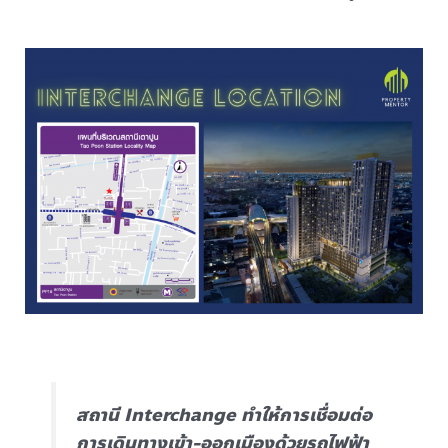
สถานี Interchange ทำให้การเชื่อมต่อ
การเดินทางเข้า-ออกเมืองด้วยรถไฟฟ้า