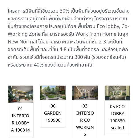
โครงการมีพื้นที่สีเขียวรวม 30% เป็นพื้นที่สวนอยู่บริเวณชั้นล่าง
และกระจายอยู่ภายในพื้นที่พักผ่อนส่วนต่างๆ โครงการ บริเวณ
ชั้นล่างของโครงการประกอบไปด้วย พื้นที่สวน Eco lobby, Co-
Working Zone ที่สามารถรองรับ Work from Home ในยุค
New Normal ได้อย่างเหมาะเจาะ ส่วนพื้นที่ชั้น 2-3 จะเป็นที่
จอดรถเต็มพื้นที่ ขณะที่ชั้น 4-8 เป็นพื้นที่จอดรถ และห้องชุดพัก
อาศัย รวมแล้วมีที่จอดรถประมาณ 300 คัน (รวมจอดซ้อนคัน)
หรือประมาณ 40% ของจำนวนห้องพักอาศัย
06
03
05 ECO
01
GARDEN
INTERIO
LOBBY
INTERIO
190906
R CO
190830
R LOBBY
WORKIN
scaled
A 190814
G