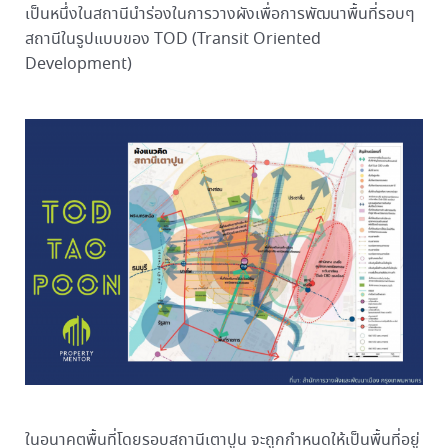
เป็นหนึ่งในสถานีนำร่องในการวางผังเพื่อการพัฒนาพื้นที่รอบๆ
สถานีในรูปแบบของ TOD (Transit Oriented
Development)
ในอนาคตพื้นที่โดยรอบสถานีเตาปูน จะถูกกำหนดให้เป็นพื้นที่อยู่