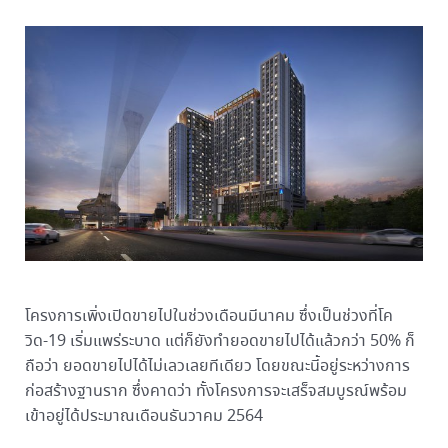
โครงการเพิ่งเปิดขายไปในช่วงเดือนมีนาคม ซึ่งเป็นช่วงที่โค
วิด-19 เริ่มแพร่ระบาด แต่ก็ยังทำยอดขายไปได้แล้วกว่า 50% ก็
ถือว่า ยอดขายไปได้ไม่เลวเลยทีเดียว โดยขณะนี้อยู่ระหว่างการ
ก่อสร้างฐานราก ซึ่งคาดว่า ทั้งโครงการจะเสร็จสมบูรณ์พร้อม
เข้าอยู่ได้ประมาณเดือนธันวาคม 2564