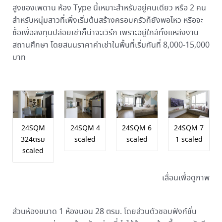
สูงของเพดาน ห้อง Type นี้เหมาะสำหรับอยู่คนเดียว หรือ 2 คน
สำหรับหนุ่มสาวที่เพิ่งเริ่มต้นสร้างครอบครัวก็ยังพอไหว หรือจะ
ซื้อเพื่อลงทุนปล่อยเช่าก็น่าจะเวิร์ก เพราะอยู่ใกล้ทั้งแหล่งงาน
สถานศึกษา โดยสนนราคาค่าเช่าในพื้นที่เริ่มกันที่ 8,000-15,000
บาท
24SQM
24SQM 4
24SQM 6
24SQM 7
324ตรม
scaled
scaled
1 scaled
scaled
เลื่อนเพื่อดูภาพ
ส่วนห้องขนาด 1 ห้องนอน 28 ตรม. โดยส่วนตัวชอบฟังก์ชั่น