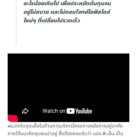
อะไรน้อยเกินไป เพื่อประหยัดต้นทุนจน
อยู่ไม่สบาย และไม่ตอบโจทย์ไลฟ์สไตล์
ใหม่ๆ ที่เปลี่ยนไปรวดเร็ว
ผนวกกับจุดแข็งในด้านการบริหารโครงการหลังการอยู่อาศัย
ภายใต้แนวคิดชุมชนน่าอยู่ ซึ่งต้องยอมรับว่า แอล.พี.เอ็น.เป็น