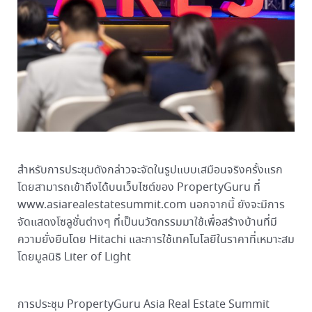
สำหรับการประชุมดังกล่าวจะจัดในรูปแบบเสมือนจริงครั้งแรก
โดยสามารถเข้าถึงได้บนเว็บไซต์ของ PropertyGuru ที่
www.asiarealestatesummit.com นอกจากนี้ ยังจะมีการ
จัดแสดงโซลูชั่นต่างๆ ที่เป็นนวัตกรรมมาใช้เพื่อสร้างบ้านที่มี
ความยั่งยืนโดย Hitachi และการใช้เทคโนโลยีในราคาที่เหมาะสม
โดยมูลนิธิ Liter of Light
การประชุม PropertyGuru Asia Real Estate Summit