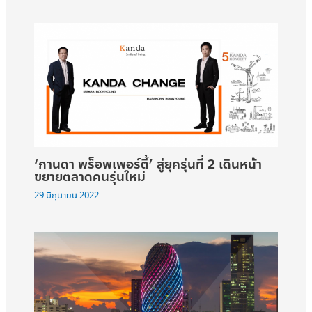
‘กานดา พร็อพเพอร์ตี้’ สู่ยุครุ่นที่ 2 เดินหน้า
ขยายตลาดคนรุ่นใหม่
29 มิถุนายน 2022