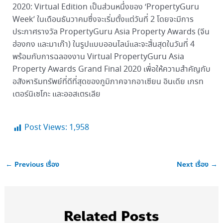
2020: Virtual Edition เป็นส่วนหนึ่งของ ‘PropertyGuru
Week’ ในเดือนธันวาคมซึ่งจะเริ่มตั้งแต่วันที่ 2 โดยจะมีการ
ประกาศรางวัล PropertyGuru Asia Property Awards (จีน
ฮ่องกง และมาเก๊า) ในรูปแบบออนไลน์และจะสิ้นสุดในวันที่ 4
พร้อมกับการฉลองงาน Virtual PropertyGuru Asia
Property Awards Grand Final 2020 เพื่อให้ความสำคัญกับ
อสังหาริมทรัพย์ที่ดีที่สุดของภูมิภาคจากอาเซียน อินเดีย เกรท
เตอร์นิเซโกะ และออสเตรเลีย
Post Views:
1,958
←
Previous เรื่อง
Next เรื่อง
→
Related Posts