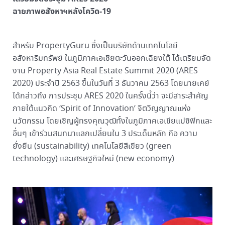
ฉายภาพอสังหาฯหลังโควิด-19
สำหรับ PropertyGuru ซึ่งเป็นบริษัทด้านเทคโนโลยี
อสังหาริมทรัพย์ ในภูมิภาคเอเชียตะวันออกเฉียงใต้ ได้เตรียมจัด
งาน Property Asia Real Estate Summit 2020 (ARES
2020) ประจำปี 2563 ขึ้นในวันที่ 3 ธันวาคม 2563 โดยนายเคย์
ได้กล่าวถึง การประชุม ARES 2020 ในครั้งนี้ว่า จะมีสาระสำคัญ
ภายใต้แนวคิด ‘Spirit of Innovation’ จิตวิญญาณแห่ง
นวัตกรรม โดยเชิญผู้ทรงคุณวุฒิทั้งในภูมิภาคเอเชียแปซิฟิกและ
อื่นๆ เข้าร่วมสนทนาแลกเปลี่ยนใน 3 ประเด็นหลัก คือ ความ
ยั่งยืน (sustainability) เทคโนโลยีสีเขียว (green
technology) และเศรษฐกิจใหม่ (new economy)