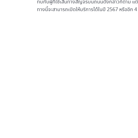
ทบกับผู้ที่ใช้เส้นทางสัญจรบนถนนดังกล่าวก็ตาม แต่
ทางนี้จะสามารถเปิดให้บริการได้ในปี 2567 หรืออีก 4 