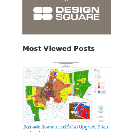
Most Viewed Posts
เปิดร่างผังเมืองกทม.เวอร์ชั่นใหม่ Upgrade 9 โซน