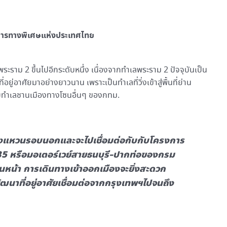
ยการทางพิเศษแห่งประเทศไทย
ราม 2 ขึ้นไปอีกระดับหนึ่ง เนื่องจากทำเลพระราม 2 ปัจจุบันเป็น
่อยู่อาศัยมาอย่างยาวนาน เพราะเป็นทำเลที่วิ่งเข้าสู่พื้นที่ย่าน
กับทำเลชานเมืองทางโซนอื่นๆ ของกทม.
งแหวนรอบนอกและจะไปเชื่อมต่อกับกับโครงการ
 หรือมอเตอร์เวย์สายธนบุรี-ปากท่อของกรม
่อนหน้า การเดินทางเข้าออกเมืองจะยิ่งสะดวก
พัฒนาที่อยู่อาศัยเชื่อมต่อจากกรุงเทพฯไปจนถึง