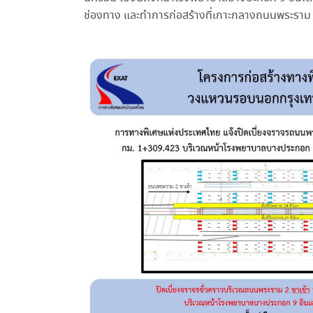
ช่องทาง และทำการก่อสร้างที่เกาะกลางถนนพระราม 2