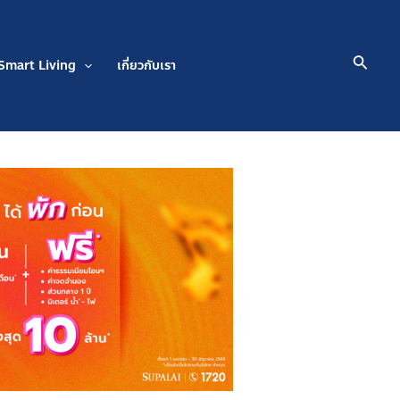
Searc
Smart Living
เกี่ยวกับเรา