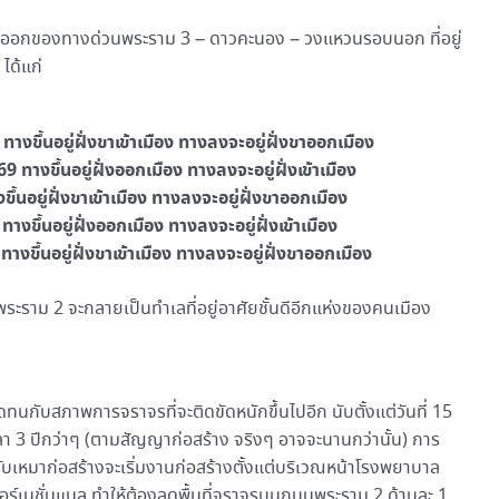
าออกของทางด่วนพระราม 3 – ดาวคะนอง – วงแหวนรอบนอก ที่อยู่
ได้แก่
างขึ้นอยู่ฝั่งขาเข้าเมือง ทางลงจะอยู่ฝั่งขาออกเมือง
ทางขึ้นอยู่ฝั่งออกเมือง ทางลงจะอยู่ฝั่งเข้าเมือง
้นอยู่ฝั่งขาเข้าเมือง ทางลงจะอยู่ฝั่งขาออกเมือง
งขึ้นอยู่ฝั่งออกเมือง ทางลงจะอยู่ฝั่งเข้าเมือง
งขึ้นอยู่ฝั่งขาเข้าเมือง ทางลงจะอยู่ฝั่งขาออกเมือง
ลพระราม 2 จะกลายเป็นทำเลที่อยู่อาศัยชั้นดีอีกแห่งของคนเมือง
ดทนกับสภาพการจราจรที่จะติดขัดหนักขึ้นไปอีก นับตั้งแต่วันที่ 15
า 3 ปีกว่าๆ (ตามสัญญาก่อสร้าง จริงๆ อาจจะนานกว่านั้น) การ
รับเหมาก่อสร้างจะเริ่มงานก่อสร้างตั้งแต่บริเวณหน้าโรงพยาบาล
์เนชั่นแนล ทำให้ต้องลดพื้นที่จราจรบนถนนพระราม 2 ด้านละ 1