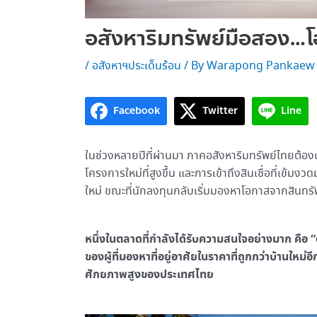
อสังหาริมทรัพย์มือสอง…โอ
/
อสังหาฯประเด็นร้อน
/ By
Warapong Pankaew
Facebook
Twitter
Line
ในช่วงหลายปีที่ผ่านมา ภาคอสังหาริมทรัพย์ไทยต้องเ
โครงการใหม่ที่สูงขึ้น และการเข้าถึงสินเชื่อที่เข้
ใหม่ ขณะที่นักลงทุนกลับเริ่มมองหาโอกาสจากสินทรั
หนึ่งในตลาดที่กำลังได้รับความสนใจอย่างมาก คือ “ต
ของผู้ที่มองหาที่อยู่อาศัยในราคาที่ถูกกว่าบ้านให
ศักยภาพสูงของประเทศไทย