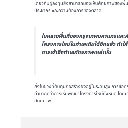
เดียวกันผู้ลงทุนยังสามารถมองเห็นศักยภาพของพื้
ประชากร และความต้องการของตลาด
ในหลายพื้นที่ของกรุงเทพมหานครและหัว
โครงการใหม่ในทำเลเดิมได้อีกแล้ว ทำให
การเข้าถึงทำเลศักยภาพเหล่านั้น
ยิ่งในช่วงที่ต้นทุนก่อสร้างยังอยู่ในระดับสูง การซื
ค่ามากกว่าการเริ่มพัฒนาโครงการใหม่ทั้งหมด โดยเ
ศักยภาพ