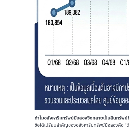
ทำไมอสังหาริมทรัพย์มือสองจึงกลายเป็นสินทรัพย์ท
ข้อได้เปรียบสำคัญของอสังหาริมทรัพย์มือสองคือ “ต้