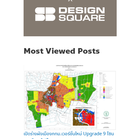
Most Viewed Posts
เปิดร่างผังเมืองกทม.เวอร์ชั่นใหม่ Upgrade 9 โซน