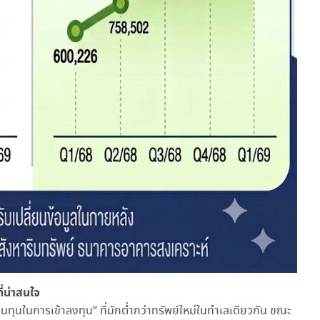
ี่น่าสนใจ
นทุนในการเข้าลงทุน” ที่มักต่ำกว่าทรัพย์ใหม่ในทำเลเดียวกัน ขณะ