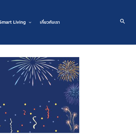
Searc
Smart Living
เกี่ยวกับเรา