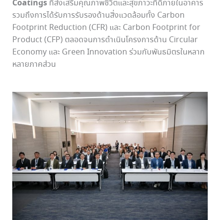
Coatings
ที่ส่งเสริมคุณภาพชีวิตและสุขภาวะที่ดีภายในอาคาร
รวมถึงการได้รับการรับรองด้านสิ่งแวดล้อมทั้ง Carbon
Footprint Reduction (CFR) และ Carbon Footprint for
Product (CFP) ตลอดจนการดำเนินโครงการด้าน Circular
Economy และ Green Innovation ร่วมกับพันธมิตรในหลาก
หลายภาคส่วน