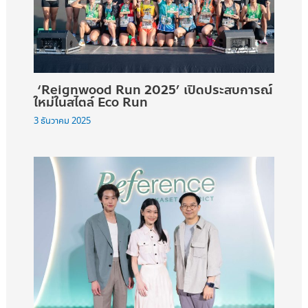
‘Reignwood Run 2025’ เปิดประสบการณ์
ใหม่ในสไตล์ Eco Run
3 ธันวาคม 2025