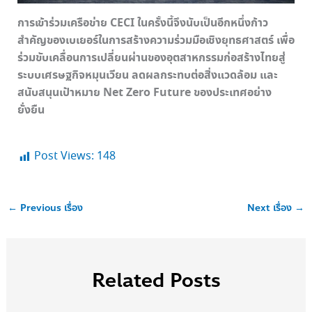
การเข้าร่วมเครือข่าย
CECI ในครั้งนี้จึงนับเป็นอีกหนึ่งก้าว
สำคัญของเบเยอร์ในการสร้างความร่วมมือเชิงยุทธศาสตร์ เพื่อ
ร่วมขับเคลื่อนการเปลี่ยนผ่านของอุตสาหกรรมก่อสร้างไทยสู่
ระบบเศรษฐกิจหมุนเวียน ลดผลกระทบต่อสิ่งแวดล้อม และ
สนับสนุนเป้าหมาย Net Zero Future ของประเทศอย่าง
ยั่งยืน
Post Views:
148
←
Previous เรื่อง
Next เรื่อง
→
Related Posts