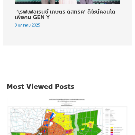
‘เรฟเฟอเรนซ์ เกษตร ดิสทริค’ ดีไซน์คอนโด
เพื่อคน GEN Y
9 มกราคม 2025
Most Viewed Posts