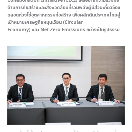
Collaboration Initiative (CECI) เครือข่ายความร่วมมือ
ด้านการก่อสร้างและสิ่งแวดล้อมที่รวมพลังผู้มีส่วนเกี่ยวข้อง
ตลอดห่วงโซ่อุตสาหกรรมก่อสร้าง เพื่อผลักดันประเทศไทยสู่
เป้าหมายเศรษฐกิจหมุนเวียน (Circular
Economy) และ Net Zero Emissions อย่างเป็นรูปธรรม