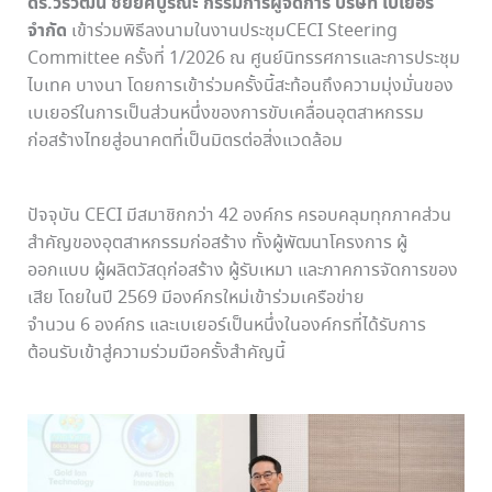
ดร.วรวัฒน์ ชัยยศบูรณะ กรรมการผู้จัดการ บริษัท เบเยอร์
จำกัด
เข้าร่วมพิธีลงนามในงานประชุมCECI Steering
Committee ครั้งที่ 1/2026 ณ ศูนย์นิทรรศการและการประชุม
ไบเทค บางนา โดยการเข้าร่วมครั้งนี้สะท้อนถึงความมุ่งมั่นของ
เบเยอร์ในการเป็นส่วนหนึ่งของการขับเคลื่อนอุตสาหกรรม
ก่อสร้างไทยสู่อนาคตที่เป็นมิตรต่อสิ่งแวดล้อม
ปัจจุบัน CECI มีสมาชิกกว่า 42 องค์กร ครอบคลุมทุกภาคส่วน
สำคัญของอุตสาหกรรมก่อสร้าง ทั้งผู้พัฒนาโครงการ ผู้
ออกแบบ ผู้ผลิตวัสดุก่อสร้าง ผู้รับเหมา และภาคการจัดการของ
เสีย โดยในปี 2569 มีองค์กรใหม่เข้าร่วมเครือข่าย
จำนวน 6 องค์กร และเบเยอร์เป็นหนึ่งในองค์กรที่ได้รับการ
ต้อนรับเข้าสู่ความร่วมมือครั้งสำคัญนี้