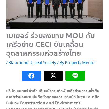
เบเยอร์ ร่วมลงนาม MOU กับ
เครือข่าย CECI ขับเคลื่อน
อุตสาหกรรมก่อสร้างไทย
/
Biz around U
,
Real Society
/ By
Property Mentor
บริษัท เบเยอร์ จำกัด เดินหน้าสานต่อพันธกิจด้านความยั่งยืน
ล่าสุดร่วมลงนามบันทึกข้อตกลงความร่วมมือ ในฐานะสมาชิก
ใหม่ของ Construction and Environment