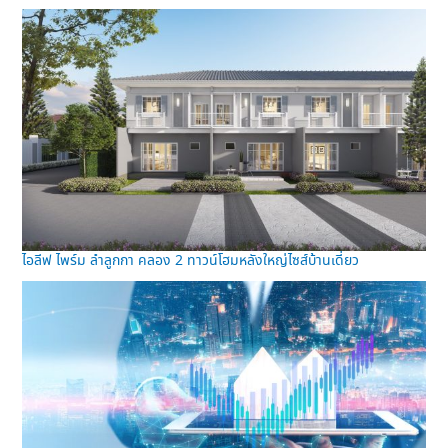
ไอลีฟ ไพร์ม ลำลูกกา คลอง 2 ทาวน์โฮมหลังใหญ่ไซส์บ้านเดี่ยว