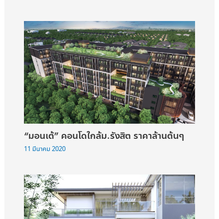
“มอนเต้” คอนโดใกล้ม.รังสิต ราคาล้านต้นๆ
11 มีนาคม 2020