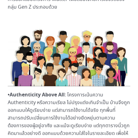
กลุ่ม Gen Z ประกอบด้วย
•Authenticity Above All
: โครงการเน้นความ
Authenticity หรือความเรียล ไม่ปรุงแต่งเกินจำเป็น บ้านจึงถูก
ออกแบบให้ดูเรียบง่าย แต่สามารถใช้งานได้จริง ทุกพื้นที่
สามารถปรับเปลี่ยนการใช้งานได้อย่างยืดหยุ่นตามความ
ต้องการของผู้อยู่อาศัย และแม้จะดูเรียบง่าย แต่ทุกตารางนิ้วถูก
คิดมาแล้วอย่างดี ออกแบบด้วยความใส่ใจในรายละเอียด เพื่อให้