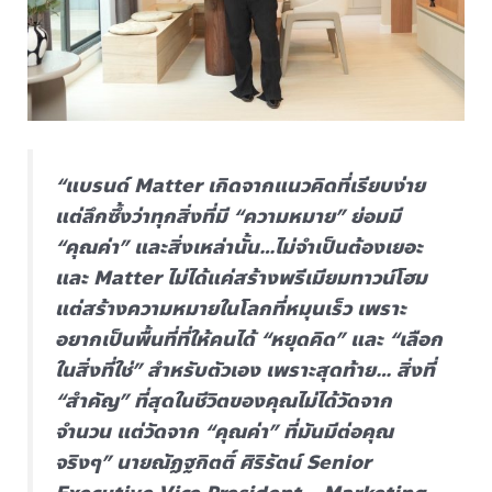
“แบรนด์ Matter เกิดจากแนวคิดที่เรียบง่าย
แต่ลึกซึ้งว่าทุกสิ่งที่มี “ความหมาย” ย่อมมี
“คุณค่า” และสิ่งเหล่านั้น…ไม่จำเป็นต้องเยอะ
และ Matter ไม่ได้แค่สร้างพรีเมียมทาวน์โฮม
แต่สร้างความหมายในโลกที่หมุนเร็ว เพราะ
อยากเป็นพื้นที่ที่ให้คนได้ “หยุดคิด” และ “เลือก
ในสิ่งที่ใช่” สำหรับตัวเอง เพราะสุดท้าย… สิ่งที่
“สำคัญ” ที่สุดในชีวิตของคุณไม่ได้วัดจาก
จำนวน แต่วัดจาก “คุณค่า” ที่มันมีต่อคุณ
จริงๆ” นายณัฏฐกิตติ์ ศิริรัตน์ Senior