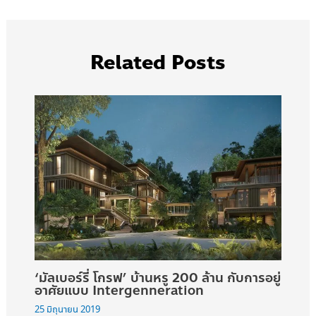
Related Posts
‘มัลเบอร์รี่ โกรฟ’ บ้านหรู 200 ล้าน กับการอยู่
อาศัยแบบ Intergenneration
25 มิถุนายน 2019