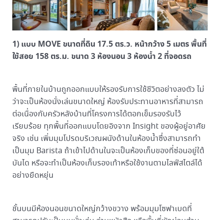
1) แบบ MOVE ขนาดที่ดิน 17.5 ตร.ว. หน้ากว้าง 5 เมตร พื้นที่
ใช้สอย 158 ตร.ม. ขนาด 3 ห้องนอน 3 ห้องน้ำ 2 ที่จอดรถ
พื้นที่ภายในบ้านถูกออกแบบให้รองรับการใช้ชีวิตอย่างลงตัว ไม่
ว่าจะเป็นห้องนั่งเล่นขนาดใหญ่ ห้องรับประทานอาหารที่สามารถ
ต่อเนื่องกับครัวหลังบ้านที่โครงการได้ตอกเข็มรองรับไว้
เรียบร้อย ทุกพื้นที่ออกแบบโดยอิงจาก Insight ของผู้อยู่อาศัย
จริง เช่น เพิ่มมุมโปรดบริเวณผนังด้านในห้องน้ำซึ่งสามารถทำ
เป็นมุม Barista ถ้าเข้าไปด้านในจะเป็นห้องเก็บของที่ซ่อนอยู่ใต้
บันได หรือจะทำเป็นห้องเก็บรองเท้าหรือใช้งานตามไลฟ์สไตล์ได้
อย่างยืดหยุ่น
ชั้นบนมีห้องนอนขนาดใหญ่กว้างขวาง พร้อมมุมโซฟาเบดที่