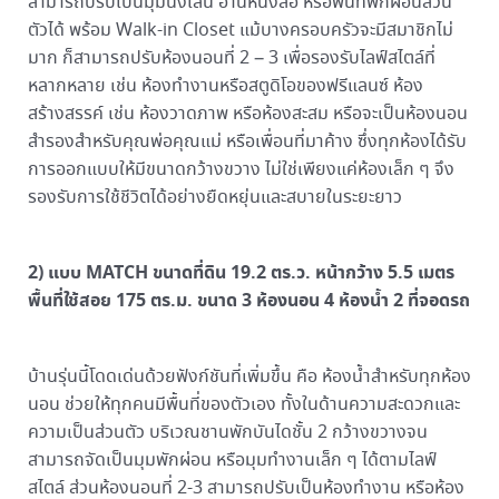
สามารถปรับเป็นมุมนั่งเล่น อ่านหนังสือ หรือพื้นที่พักผ่อนส่วน
ตัวได้ พร้อม Walk-in Closet แม้บางครอบครัวจะมีสมาชิกไม่
มาก ก็สามารถปรับห้องนอนที่ 2 – 3 เพื่อรองรับไลฟ์สไตล์ที่
หลากหลาย เช่น ห้องทำงานหรือสตูดิโอของฟรีแลนซ์ ห้อง
สร้างสรรค์ เช่น ห้องวาดภาพ หรือห้องสะสม หรือจะเป็นห้องนอน
สำรองสำหรับคุณพ่อคุณแม่ หรือเพื่อนที่มาค้าง ซึ่งทุกห้องได้รับ
การออกแบบให้มีขนาดกว้างขวาง ไม่ใช่เพียงแค่ห้องเล็ก ๆ จึง
รองรับการใช้ชีวิตได้อย่างยืดหยุ่นและสบายในระยะยาว
2) แบบ MATCH ขนาดที่ดิน 19.2 ตร.ว. หน้ากว้าง 5.5 เมตร
พื้นที่ใช้สอย 175 ตร.ม. ขนาด 3 ห้องนอน 4 ห้องน้ำ 2 ที่จอดรถ
บ้านรุ่นนี้โดดเด่นด้วยฟังก์ชันที่เพิ่มขึ้น คือ ห้องน้ำสำหรับทุกห้อง
นอน ช่วยให้ทุกคนมีพื้นที่ของตัวเอง ทั้งในด้านความสะดวกและ
ความเป็นส่วนตัว บริเวณชานพักบันไดชั้น 2 กว้างขวางจน
สามารถจัดเป็นมุมพักผ่อน หรือมุมทำงานเล็ก ๆ ได้ตามไลฟ์
สไตล์ ส่วนห้องนอนที่ 2-3 สามารถปรับเป็นห้องทำงาน หรือห้อง