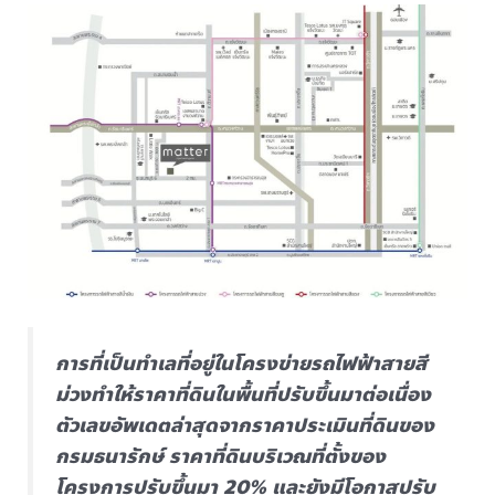
การที่เป็นทำเลที่อยู่ในโครงข่ายรถไฟฟ้าสายสี
ม่วงทำให้ราคาที่ดินในพื้นที่ปรับขึ้นมาต่อเนื่อง
ตัวเลขอัพเดตล่าสุดจากราคาประเมินที่ดินของ
กรมธนารักษ์ ราคาที่ดินบริเวณที่ตั้งของ
โครงการปรับขึ้นมา 20% และยังมีโอกาสปรับ