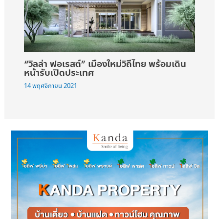
“วิลล่า ฟอเรสต์” เมืองใหม่วิถีไทย พร้อมเดิน
หน้ารับเปิดประเทศ
14 พฤศจิกายน 2021