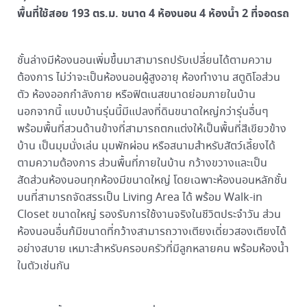
พื้นที่ใช้สอย 193 ตร.ม. ขนาด 4 ห้องนอน 4 ห้องน้ำ 2 ที่จอดรถ
ชั้นล่างมีห้องนอนเพิ่มขึ้นมาสามารถปรับเปลี่ยนได้ตามความ
ต้องการ ไม่ว่าจะเป็นห้องนอนผู้สูงอายุ ห้องทำงาน สตูดิโอส่วน
ตัว ห้องออกกำลังกาย หรือฟิตเนสขนาดย่อมภายในบ้าน
นอกจากนี้ แบบบ้านรุ่นนี้มีแปลงที่ดินขนาดใหญ่กว่ารุ่นอื่นๆ
พร้อมพื้นที่สวนด้านข้างที่สามารถตกแต่งให้เป็นพื้นที่สีเขียวข้าง
บ้าน เป็นมุมนั่งเล่น มุมพักผ่อน หรือสนามสำหรับสัตว์เลี้ยงได้
ตามความต้องการ ส่วนพื้นที่ภายในบ้าน กว้างขวางและเป็น
สัดส่วนห้องนอนทุกห้องมีขนาดใหญ่ โดยเฉพาะห้องนอนหลักชั้น
บนที่สามารถจัดสรรเป็น Living Area ได้ พร้อม Walk-in
Closet ขนาดใหญ่ รองรับการใช้งานจริงในชีวิตประจำวัน ส่วน
ห้องนอนอื่นก้มีขนาดที่กว้างสามารถวางเตียงเดี่ยวสองเตียงได้
อย่างสบาย เหมาะสำหรับครอบครัวที่มีลูกหลายคน พร้อมห้องน้ำ
ในตัวเช่นกัน