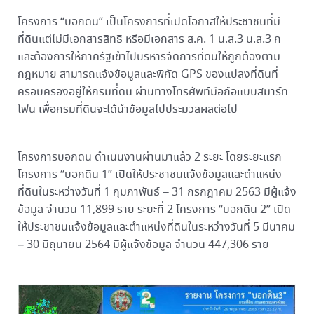
โครงการ “บอกดิน” เป็นโครงการที่เปิดโอกาสให้ประชาชนที่มี
ที่ดินแต่ไม่มีเอกสารสิทธิ หรือมีเอกสาร ส.ค. 1 น.ส.3 น.ส.3 ก
และต้องการให้ภาครัฐเข้าไปบริหารจัดการที่ดินให้ถูกต้องตาม
กฎหมาย สามารถแจ้งข้อมูลและพิกัด GPS ของแปลงที่ดินที่
ครอบครองอยู่ให้กรมที่ดิน ผ่านทางโทรศัพท์มือถือแบบสมาร์ท
โฟน เพื่อกรมที่ดินจะได้นำข้อมูลไปประมวลผลต่อไป
โครงการบอกดิน ดำเนินงานผ่านมาแล้ว 2 ระยะ โดยระยะแรก
โครงการ “บอกดิน 1” เปิดให้ประชาชนแจ้งข้อมูลและตำแหน่ง
ที่ดินในระหว่างวันที่ 1 กุมภาพันธ์ – 31 กรกฎาคม 2563 มีผู้แจ้ง
ข้อมูล จำนวน 11,899 ราย ระยะที่ 2 โครงการ “บอกดิน 2” เปิด
ให้ประชาชนแจ้งข้อมูลและตำแหน่งที่ดินในระหว่างวันที่ 5 มีนาคม
– 30 มิถุนายน 2564 มีผู้แจ้งข้อมูล จำนวน 447,306 ราย