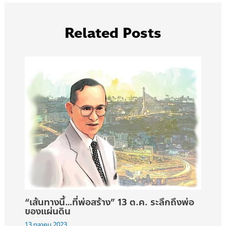
Related Posts
“เส้นทางนี้…ที่พ่อสร้าง” 13 ต.ค. ระลึกถึงพ่อ
ของแผ่นดิน
13 ตุลาคม 2023