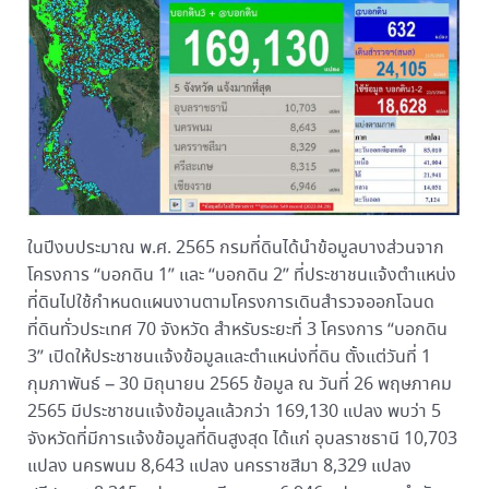
ในปีงบประมาณ พ.ศ. 2565 กรมที่ดินได้นำข้อมูลบางส่วนจาก
โครงการ “บอกดิน 1” และ “บอกดิน 2” ที่ประชาชนแจ้งตำแหน่ง
ที่ดินไปใช้กำหนดแผนงานตามโครงการเดินสำรวจออกโฉนด
ที่ดินทั่วประเทศ 70 จังหวัด สำหรับระยะที่ 3 โครงการ “บอกดิน
3” เปิดให้ประชาชนแจ้งข้อมูลและตำแหน่งที่ดิน ตั้งแต่วันที่ 1
กุมภาพันธ์ – 30 มิถุนายน 2565 ข้อมูล ณ วันที่ 26 พฤษภาคม
2565 มีประชาชนแจ้งข้อมูลแล้วกว่า 169,130 แปลง พบว่า 5
จังหวัดที่มีการแจ้งข้อมูลที่ดินสูงสุด ได้แก่ อุบลราชธานี 10,703
แปลง นครพนม 8,643 แปลง นครราชสีมา 8,329 แปลง