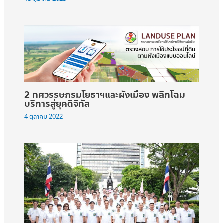
2 ทศวรรษกรมโยธาฯและผังเมือง พลิกโฉม
บริการสู่ยุคดิจิทัล
4 ตุลาคม 2022