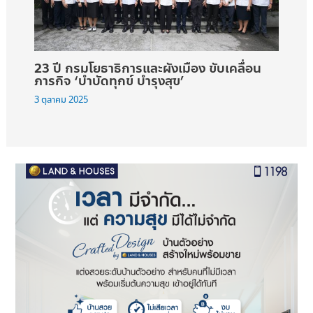
23 ปี กรมโยธาธิการและผังเมือง ขับเคลื่อน
ภารกิจ ‘บำบัดทุกข์ บำรุงสุข’
3 ตุลาคม 2025