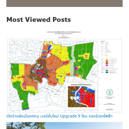
Most Viewed Posts
เปิดร่างผังเมืองกทม.เวอร์ชั่นใหม่ Upgrade 9 โซน รองรับรถไฟฟ้า