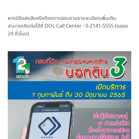
หากมีข้อสงสัยหรือต้องการสอบถามรายละเอียดเพิ่มเติม
สามารถติดต่อได้ที่ DOL Call Center : 0-2141-5555 (ตลอด
24 ชั่วโมง)