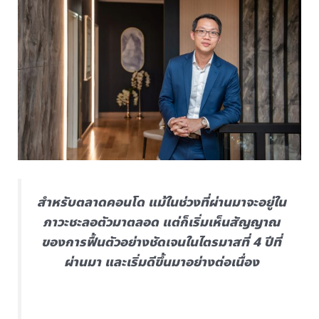
สำหรับตลาดคอนโด แม้ในช่วงที่ผ่านมาจะอยู่ใน
ภาวะชะลอตัวมาตลอด แต่ก็เริ่มเห็นสัญญาณ
ของการฟื้นตัวอย่างชัดเจนในไตรมาสที่ 4 ปีที่
ผ่านมา และเริ่มดีขึ้นมาอย่างต่อเนื่อง