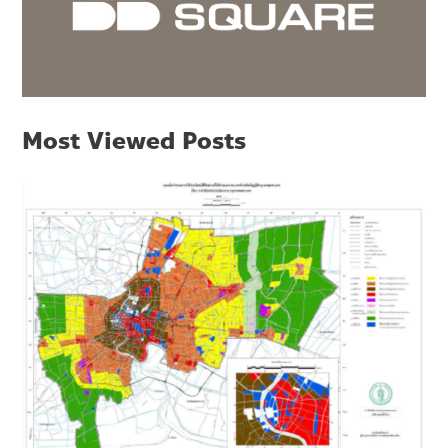
Most Viewed Posts