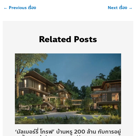
←
Previous เรื่อง
Next เรื่อง
→
Related Posts
‘มัลเบอร์รี่ โกรฟ’ บ้านหรู 200 ล้าน กับการอยู่