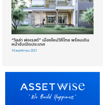
“วิลล่า ฟอเรสต์” เมืองใหม่วิถีไทย พร้อมเดิน
หน้ารับเปิดประเทศ
14 พฤศจิกายน 2021