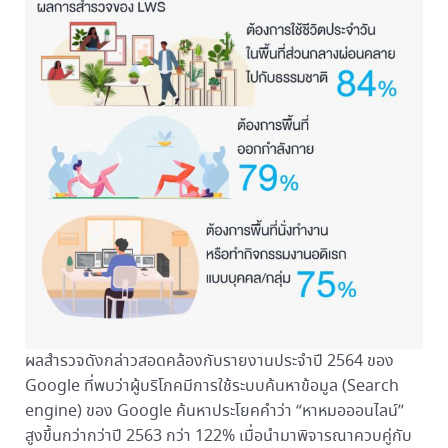
ผลสำรวจดังกล่าวสอดคล้องกับรายงานประจำปี 2564 ของ
Google ที่พบว่าผู้บริโภคมีการใช้ระบบค้นหาข้อมูล (Search
engine) ของ Google ค้นหาประโยคคำว่า “หาหมอออนไลน์”
สูงขึ้นกว่ากว่าปี 2563 กว่า 122% เมื่อนำมาพิจารณาควบคู่กับ