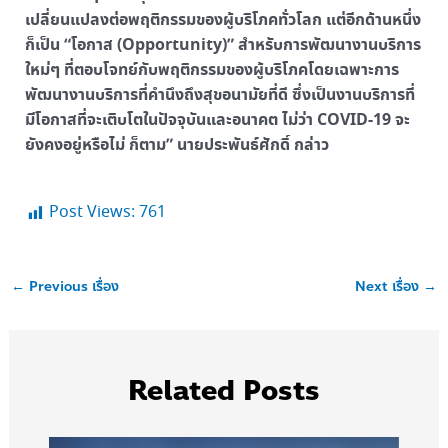
เปลี่ยนแปลงต่อพฤติกรรมของผู้บริโภคทั่วโลก แต่อีกด้านหนึ่ง
ก็เป็น “โอกาส (Opportunity)” สำหรับการพัฒนางานบริการ
ใหม่ๆ ที่ตอบโจทย์กับพฤติกรรมของผู้บริโภคโดยเฉพาะการ
พัฒนางานบริการที่คำนึงถึงสุขอนามัยที่ดี ซึ่งเป็นงานบริการที่
มีโอกาสที่จะเติบโตในปัจจุบันและอนาคต ไม่ว่า COVID-19 จะ
ยังคงอยู่หรือไม่ ก็ตาม” นายประพันธ์ศักดิ์ กล่าว
Post Views:
761
←
Previous เรื่อง
Next เรื่อง
→
Related Posts