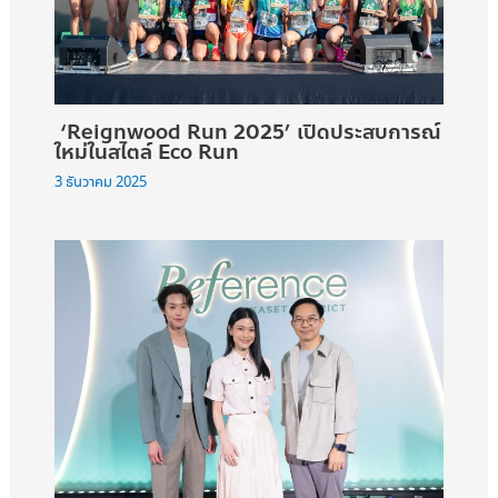
‘Reignwood Run 2025’ เปิดประสบการณ์
ใหม่ในสไตล์ Eco Run
3 ธันวาคม 2025