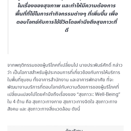
ในเรื่องของสุขภาพ และทำให้มีความต้องการ
พื้นที่ที่ใช้ในการทำกิจกรรมต่างๆ ที่เพิ่มขึ้น เพื่อ
ตอบโจทย์กับการใช้ชีวิตโดยคำนึงถึงสุขภาวะที่
ดี
จากพฤติกรรมของผู้บริโภคที่เปลี่ยนไป นายประพันธ์ศักดิ์ กล่าว
ว่า เป็นโอกาสสำหรับผู้ประกอบการที่เกี่ยวข้องกับการให้บริการ
ในพื้นที่ชุมชน ทั้งอาคารสำนักงาน และอาคารพักอาศัย ที่จะ
พัฒนางานบริการที่ตอบโจทย์กับความต้องการของผู้บริโภคที่
เปลี่ยนแปลงไปโดยคำนึงถึงเรื่องของ “สุขภาวะ: Well-Being”
ใน 4 ด้าน คือ สุขภาวะทางกาย สุขภาวะทางจิตใจ สุขภาวะทาง
สังคม และ สุขภาวะทางสิ่งแวดล้อม ดังนี้