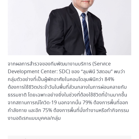
จากผลการสำรวจของทีมพัฒนางานบริการ (Service
Development Center: SDC) ของ “ลุมพินี วิสดอม” พบว่า
กลุ่มตัวอย่างที่เป็นผู้พักอาศัยในคอนโดลุมพินีกว่า 84%
ต้องการใช้ชีวิตประจำวันในพื้นที่ส่วนกลางในการผ่อนคลายกับ
ธรรมชาติ โดยเฉพาะอย่างยิ่งในช่วงที่ต้องใช้ชีวิตที่บ้านมากขึ้น
จากสถานการณ์โควิด-19 นอกจากนั้น 79% ต้องการพื้นที่ออก
กำลังกาย และอีก 75% ต้องการพื้นที่นั่งทำงานหรือทำกิจกรรม
งานอดิเรกแบบบุคคล/กลุ่ม