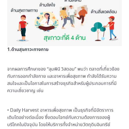
1.ด้านสุขภาวะทางกาย
จากผลการศึกษาของ “ลุมพินี วิสดอม” พบว่า ตลาดที่เกี่ยวข้อง
กับการออกกำลังกาย และอาหารเพื่อสุขภาพ กำลังได้รับความ
สนใจและเป็นโอกาสในการสร้างธุรกิจสำหรับผู้ประกอบการที่มี
ความเชี่ยวชาญ เช่น
• Daily Harvest อาหารเพื่อสุขภาพ เป็นธุรกิจที่มีอัตราการ
เติบโตอย่างต่อเนื่อง ซึ่งตอบโจทย์กับความต้องการของผู้
บริโภคในปัจจุบัน โดยให้บริการทั้งจำหน่ายวัตถุดิบอินทรีย์