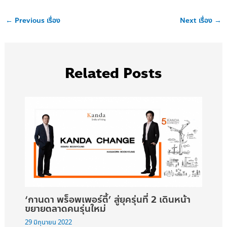
←
Previous เรื่อง
Next เรื่อง
→
Related Posts
‘กานดา พร็อพเพอร์ตี้’ สู่ยุครุ่นที่ 2 เดินหน้า
ขยายตลาดคนรุ่นใหม่
29 มิถุนายน 2022