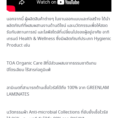
นอกจากนี้ ผู้ผลิตสินค้าต่างๆ ในงานออกแบบและก่อสร้าง ได้นำ
ผลิตภัณฑ์ที่ผสมผสานงานด้านดีไซน์ และนวัตกรรมเพื่อให้สอด
รับกับสถานการณ์ และไลฟ์สไตล์ที่เปลี่ยนไปของผู้อยู่อาศัย อาทิ
เทรนด์ Health & Wellness ซึ่งมีผลิตภัณฑ์ประเภท Hygienic
Product เช่น
TOA Organic Care สีที่มีส่วนผสมจากธรรมชาติแทน
ปิโตรเลียม ไร้สารก่อภูมิแพ้
ลามิเนตที่สามารถต้านเชื้อไวรัสได้ถึง 100% จาก GREENLAM
LAMINATES
นวัตกรรมผ้า Anti-microbial Collections ที่ยับยั้งเชื้อไวรัส