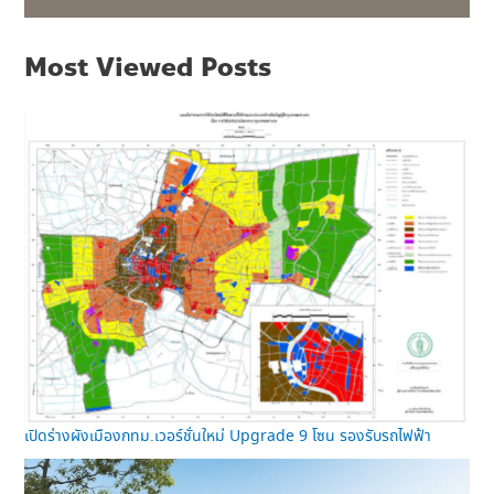
Most Viewed Posts
เปิดร่างผังเมืองกทม.เวอร์ชั่นใหม่ Upgrade 9 โซน รองรับรถไฟฟ้า