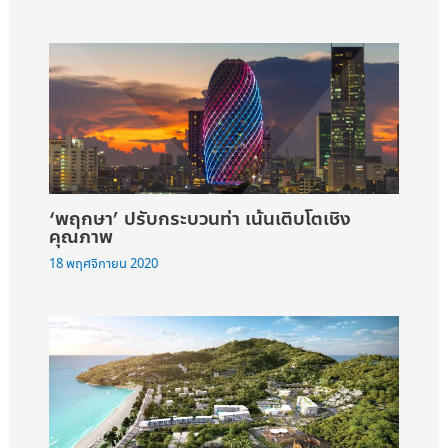
‘พฤกษา’ ปรับกระบวนท่า เน้นเติบโตเชิง
คุณภาพ
18 พฤศจิกายน 2020