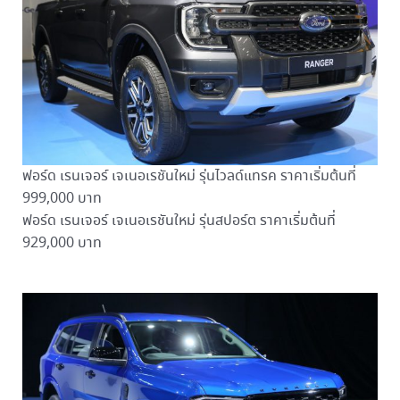
ฟอร์ด เรนเจอร์ เจเนอเรชันใหม่ รุ่นไวลด์แทรค ราคาเริ่มต้นที่
999,000 บาท
ฟอร์ด เรนเจอร์ เจเนอเรชันใหม่ รุ่นสปอร์ต ราคาเริ่มต้นที่
929,000 บาท