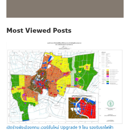
Most Viewed Posts
เปิดร่างผังเมืองกทม.เวอร์ชั่นใหม่ Upgrade 9 โซน รองรับรถไฟฟ้า