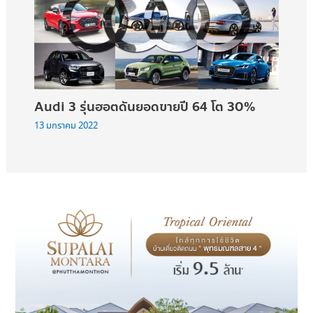
Audi 3 รุ่นฮอตดันยอดขายปี 64 โต 30%
13 มกราคม 2022