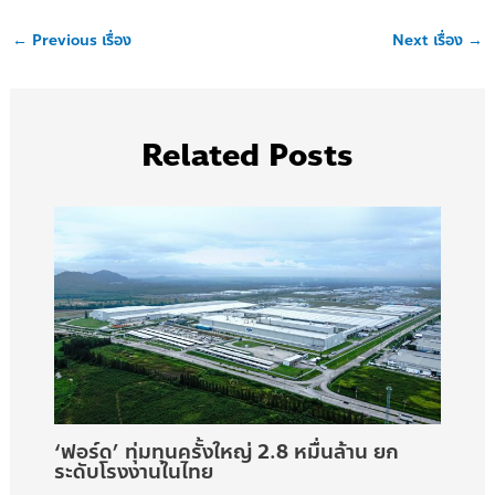
←
Previous เรื่อง
Next เรื่อง
→
Related Posts
‘ฟอร์ด’ ทุ่มทุนครั้งใหญ่ 2.8 หมื่นล้าน ยก
ระดับโรงงานในไทย