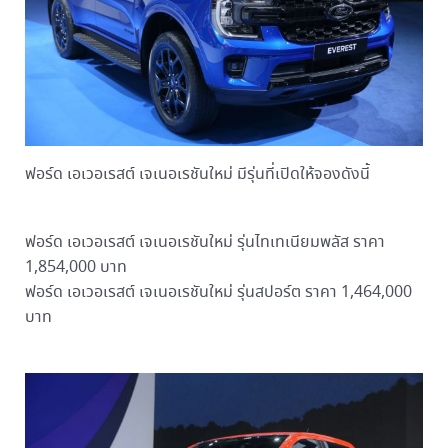
ฟอร์ด เอเวอเรสต์ เจเนอเรชันใหม่ มีรุ่นที่เปิดให้จองดังนี้
ฟอร์ด เอเวอเรสต์ เจเนอเรชันใหม่ รุ่นไทเทเนียมพลัส ราคา
1,854,000 บาท
ฟอร์ด เอเวอเรสต์ เจเนอเรชันใหม่ รุ่นสปอร์ต ราคา 1,464,000
บาท