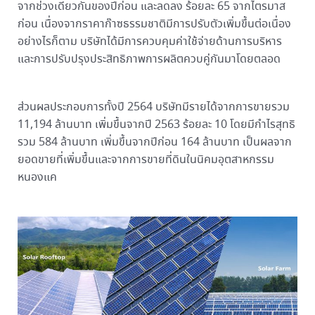
จากช่วงเดียวกันของปีก่อน และลดลง ร้อยละ 65 จากไตรมาส
ก่อน เนื่องจากราคาก๊าซธรรมชาติมีการปรับตัวเพิ่มขึ้นต่อเนื่อง
อย่างไรก็ตาม บริษัทได้มีการควบคุมค่าใช้จ่ายด้านการบริหาร
และการปรับปรุงประสิทธิภาพการผลิตควบคู่กันมาโดยตลอด
ส่วนผลประกอบการทั้งปี 2564 บริษัทมีรายได้จากการขายรวม
11,194 ล้านบาท เพิ่มขึ้นจากปี 2563 ร้อยละ 10 โดยมีกำไรสุทธิ
รวม 584 ล้านบาท เพิ่มขึ้นจากปีก่อน 164 ล้านบาท เป็นผลจาก
ยอดขายที่เพิ่มขึ้นและจากการขายที่ดินในนิคมอุตสาหกรรม
หนองแค