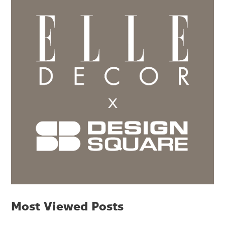
Most Viewed Posts