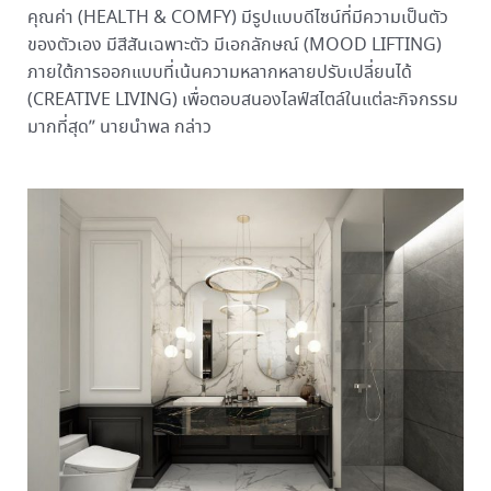
คุณค่า (HEALTH & COMFY) มีรูปแบบดีไซน์ที่มีความเป็นตัว
ของตัวเอง มีสีสันเฉพาะตัว มีเอกลักษณ์ (MOOD LIFTING)
ภายใต้การออกแบบที่เน้นความหลากหลายปรับเปลี่ยนได้
(CREATIVE LIVING) เพื่อตอบสนองไลฟ์สไตล์ในแต่ละกิจกรรม
มากที่สุด” นายนำพล กล่าว