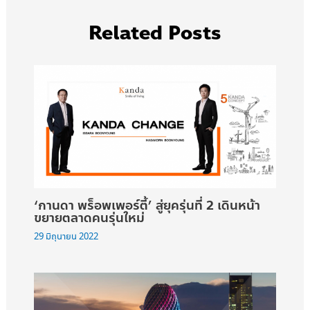
Related Posts
‘กานดา พร็อพเพอร์ตี้’ สู่ยุครุ่นที่ 2 เดินหน้า
ขยายตลาดคนรุ่นใหม่
29 มิถุนายน 2022