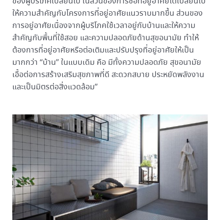
ของผู้บริโภคเปลี่ยนไป ในส่วนของการซื้อที่อยู่อาศัยได้เปลี่ยนไป
ให้ความสำคัญกับโครงการที่อยู่อาศัยแนวราบมากขึ้น ส่วนของ
การอยู่อาศัยเนื่องจากผู้บริโภคใช้เวลาอยู่กับบ้านและให้ความ
สำคัญกับพื้นที่ใช้สอย และความปลอดภัยด้านสุขอนามัย ทำให้
ต้องการที่อยู่อาศัยหรือต่อเติมและปรับปรุงที่อยู่อาศัยให้เป็น
มากกว่า “บ้าน” ในแบบเดิม คือ มีทั้งความปลอดภัย สุขอนามัย
เอื้อต่อการสร้างเสริมสุขภาพที่ดี สะดวกสบาย ประหยัดพลังงาน
และเป็นมิตรต่อสิ่งแวดล้อม”