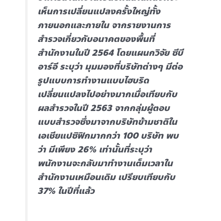
เห็นการเปลี่ยนแปลงครั้งใหญ่ทั้ง
ภายนอกและภายใน จากรายงานการ
สำรวจเกี่ยวกับอนาคตของพื้นที่
สำนักงานในปี 2564 โดยแผนกวิจัย ซีบี
อาร์อี ระบุว่า มุมมองที่บริษัทต่างๆ มีต่อ
รูปแบบการทำงานแบบไฮบริด
เปลี่ยนแปลงไปอย่างมากเมื่อเทียบกับ
ผลสำรวจในปี 2563 จากกลุ่มผู้ตอบ
แบบสำรวจซึ่งมาจากบริษัทข้ามชาติใน
เอเชียแปซิฟิกมากกว่า 100 บริษัท พบ
ว่า มีเพียง 26% เท่านั้นที่ระบุว่า
พนักงานจะกลับมาทำงานเต็มเวลาใน
สำนักงานเหมือนเดิม เปรียบเทียบกับ
37% ในปีที่แล้ว