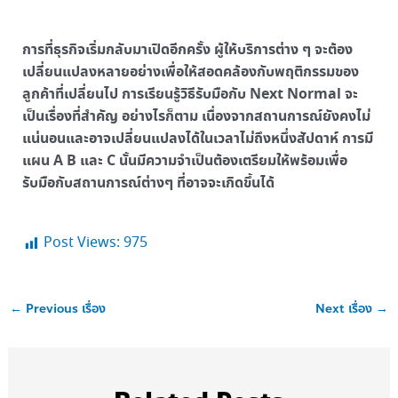
การที่ธุรกิจเริ่มกลับมาเปิดอีกครั้ง ผู้ให้บริการต่าง ๆ จะต้อง
เปลี่ยนแปลงหลายอย่างเพื่อให้สอดคล้องกับพฤติกรรมของ
ลูกค้าที่เปลี่ยนไป การเรียนรู้วิธีรับมือกับ Next Normal จะ
เป็นเรื่องที่สำคัญ อย่างไรก็ตาม เนื่องจากสถานการณ์ยังคงไม่
แน่นอนและอาจเปลี่ยนแปลงได้ในเวลาไม่ถึงหนึ่งสัปดาห์ การมี
แผน A B และ C นั้นมีความจำเป็นต้องเตรียมให้พร้อมเพื่อ
รับมือกับสถานการณ์ต่างๆ ที่อาจจะเกิดขึ้นได้
Post Views:
975
←
Previous เรื่อง
Next เรื่อง
→