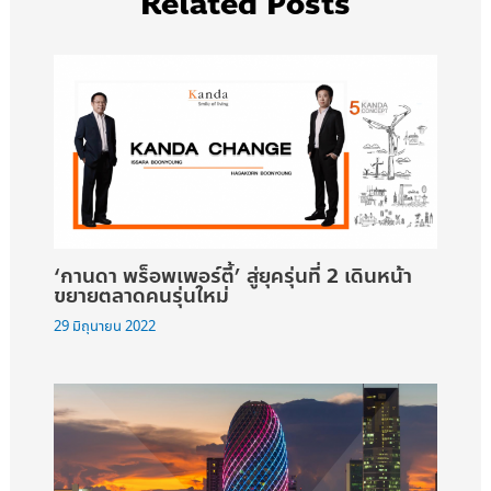
Related Posts
‘กานดา พร็อพเพอร์ตี้’ สู่ยุครุ่นที่ 2 เดินหน้า
ขยายตลาดคนรุ่นใหม่
29 มิถุนายน 2022