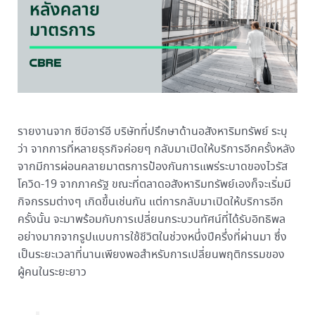
รายงานจาก ซีบีอาร์อี บริษัทที่ปรึกษาด้านอสังหาริมทรัพย์ ระบุ
ว่า จากการที่หลายธุรกิจค่อยๆ กลับมาเปิดให้บริการอีกครั้งหลัง
จากมีการผ่อนคลายมาตรการป้องกันการแพร่ระบาดของไวรัส
โควิด-19 จากภาครัฐ ขณะที่ตลาดอสังหาริมทรัพย์เองก็จะเริ่มมี
กิจกรรมต่างๆ เกิดขึ้นเช่นกัน แต่การกลับมาเปิดให้บริการอีก
ครั้งนั้น จะมาพร้อมกับการเปลี่ยนกระบวนทัศน์ที่ได้รับอิทธิพล
อย่างมากจากรูปแบบการใช้ชีวิตในช่วงหนึ่งปีครึ่งที่ผ่านมา ซึ่ง
เป็นระยะเวลาที่นานเพียงพอสำหรับการเปลี่ยนพฤติกรรมของ
ผู้คนในระยะยาว