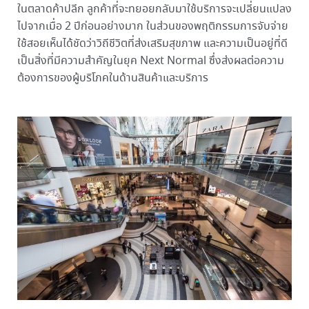
ในตลาดค้าปลีก ลูกค้าที่จะทยอยกลับมาใช้บริการจะเปลี่ยนแปลง
ไปจากเมื่อ 2 ปีก่อนอย่างมาก ในส่วนของพฤติกรรมการจับจ่าย
ใช้สอยเห็นได้ชัดว่าวิถีชีวิตที่ส่งเสริมสุขภาพ และความเป็นอยู่ที่ดี
เป็นสิ่งที่มีความสำคัญในยุค Next Normal ซึ่งส่งผลต่อความ
ต้องการของผู้บริโภคในด้านสินค้าและบริการ