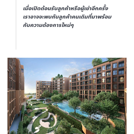
เมื่อเปิดต้อนรับลูกค้าหรือผู้เช่าอีกครั้ง
เราอาจจะพบกับลูกค้าคนเดิมที่มาพร้อม
กับความต้องการใหม่ๆ