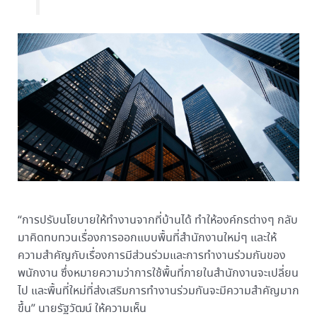
“การปรับนโยบายให้ทำงานจากที่บ้านได้ ทำให้องค์กรต่างๆ กลับ
มาคิดทบทวนเรื่องการออกแบบพื้นที่สำนักงานใหม่ๆ และให้
ความสำคัญกับเรื่องการมีส่วนร่วมและการทำงานร่วมกันของ
พนักงาน ซึ่งหมายความว่าการใช้พื้นที่ภายในสำนักงานจะเปลี่ยน
ไป และพื้นที่ใหม่ที่ส่งเสริมการทำงานร่วมกันจะมีความสำคัญมาก
ขึ้น” นายรัฐวัฒน์ ให้ความเห็น