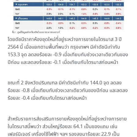
โดยดัชนีราคาห้องชุดใหม่ที่อยู่ระหว่างการขายในไตรมาส 3 ปี
2564 นี้ เมื่อแยกตามพื้นที่พบว่า กรุงเทพฯ มีค่าดัชนีเท่ากับ
153.3 จุด ลดลงร้อยละ -0.9 เมื่อเทียบกับช่วงเวลาเดียวกันของ
ปีก่อน และลดลงร้อยละ -0.1 เมื่อเทียบกับไตรมาสก่อนหน้า
ขณะที่ 2 จังหวัดปริมณฑล มีค่าดัชนีเท่ากับ 144.0 จุด ลดลง
ร้อยละ -0.8 เมื่อเทียบกับช่วงเวลาเดียวกันของปีก่อน และลดลง
ร้อยละ -0.4 เมื่อเทียบกับไตรมาสก่อนหน้า
สำหรับรายการส่งเสริมการขายห้องชุดใหม่ที่อยู่ระหว่างการขาย
ในไตรมาสนี้พบว่า ส่วนใหญ่ร้อยละ 64.1 เป็นของแถม เช่น
เฟอร์นิเจอร์ เครื่องใช้ไฟฟ้า ฯลฯ รองลงมาร้อยละ 22.9 เป็น