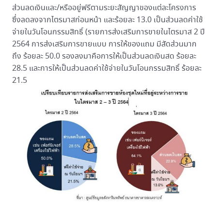
ส่วนลดเงินและ/หรืออยู่ฟรีตามระยะสัญญาของแต่ละโครงการ
ซึ่งลดลงจากไตรมาสก่อนหน้า และร้อยละ 13.0 เป็นส่วนลดค่าใช้
จ่ายในวันโอนกรรมสิทธิ์ (รายการส่งเสริมการขายในไตรมาส 2 ปี
2564 การส่งเสริมการขายแบบ การให้ของแถม มีสัดส่วนมาก
ถึง ร้อยละ 50.0 รองลงมาคือการให้เป็นส่วนลดเงินสด ร้อยละ
28.5 และการให้เป็นส่วนลดค่าใช้จ่ายในวันโอนกรรมสิทธิ์ ร้อยละ
21.5