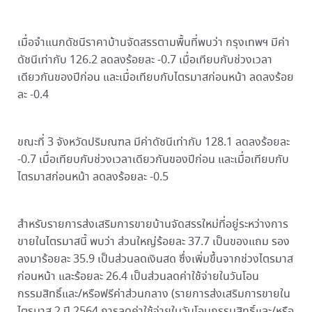
เมื่อจำแนกดัชนีราคาบ้านจัดสรรตามพื้นที่พบว่า กรุงเทพฯ มีค่า
ดัชนีเท่ากับ 126.2 ลดลงร้อยละ -0.7 เมื่อเทียบกับช่วงเวลา
เดียวกันของปีก่อน และเมื่อเทียบกับไตรมาสก่อนหน้า ลดลงร้อย
ละ -0.4
ขณะที่ 3 จังหวัดปริมณฑล มีค่าดัชนีเท่ากับ 128.1 ลดลงร้อยละ
-0.7 เมื่อเทียบกับช่วงเวลาเดียวกันของปีก่อน และเมื่อเทียบกับ
ไตรมาสก่อนหน้า ลดลงร้อยละ -0.5
สำหรับรายการส่งเสริมการขายบ้านจัดสรรใหม่ที่อยู่ระหว่างการ
ขายในไตรมาสนี้ พบว่า ส่วนใหญ่ร้อยละ 37.7 เป็นของแถม รอง
ลงมาร้อยละ 35.9 เป็นส่วนลดเงินสด ซึ่งเพิ่มขึ้นจากช่วงไตรมาส
ก่อนหน้า และร้อยละ 26.4 เป็นส่วนลดค่าใช้จ่ายในวันโอน
กรรมสิทธิ์และ/หรือฟรีค่าส่วนกลาง (รายการส่งเสริมการขายใน
ไตรมาส 2 ปี 2564 การลดค่าใช้จ่ายในวันโอนกรรมสิทธิ์และ/หรือ