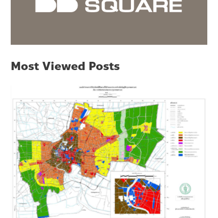
Most Viewed Posts