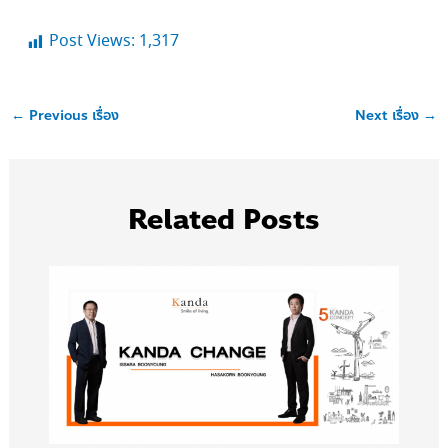
Post Views:
1,317
←
Previous เรื่อง
Next เรื่อง
→
Related Posts