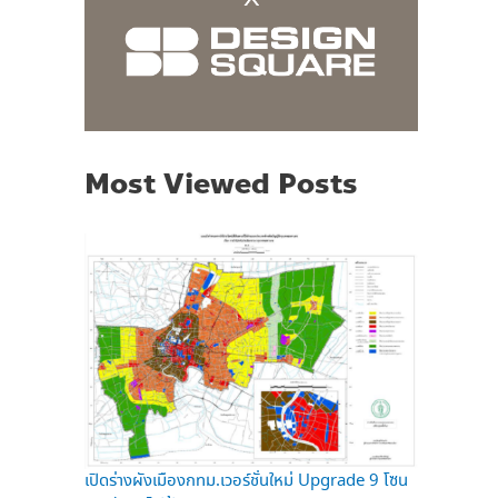
Most Viewed Posts
เปิดร่างผังเมืองกทม.เวอร์ชั่นใหม่ Upgrade 9 โซน