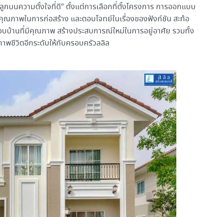
ปลูกบนความตั้งใจที่ดี” ตั้งแต่การเลือกที่ตั้งโครงการ การออกแบบ
ุคุณภาพในการก่อสร้าง และตอบโจทย์ในเรื่องของฟังก์ชัน สะท้อ
อบบ้านที่มีคุณภาพ สร้างประสบการณ์ใหม่ในการอยู่อาศัย รวมทั้ง
ณภาพชีวิตอีกระดับให้กับครอบครัวลลิล