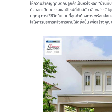
ให้ความสำคัญทุกมิติกับลูกค้าเป็นหัวใจหลัก “บ้านที่
ด้วยสถาปัตยกรรมและดีไซน์ที่ทันสมัย เลือกสรรวัสด
นทุกๆ การใช้ชีวิตในแบบที่ลูกค้าต้องการ พร้อมส่งม
ใส่ใจการบริการหลังการขายให้ดียิ่งขึ้น เพื่อสร้างคุ