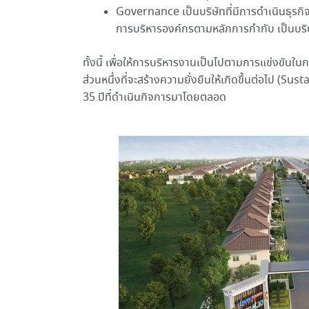
Governance เป็นบริษัทที่มีการดำเนินธุร
การบริหารองค์กรตามหลักการกำกับ เป็นบริษั
ทั้งนี้ เพื่อให้การบริหารงานเป็นไปตามการแข่งขันในก
ส่วนหนึ่งที่จะสร้างความยั่งยืนให้เกิดขึ้นต่อไป (Sus
35 ปีที่ดำเนินกิจการมาโดยตลอด