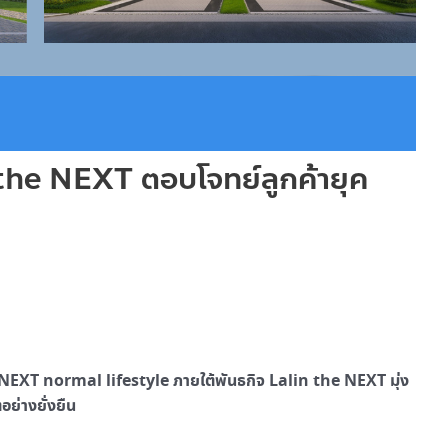
 the NEXT ตอบโจทย์ลูกค้ายุค
 NEXT normal lifestyle ภายใต้พันธกิจ Lalin the NEXT มุ่ง
อย่างยั่งยืน