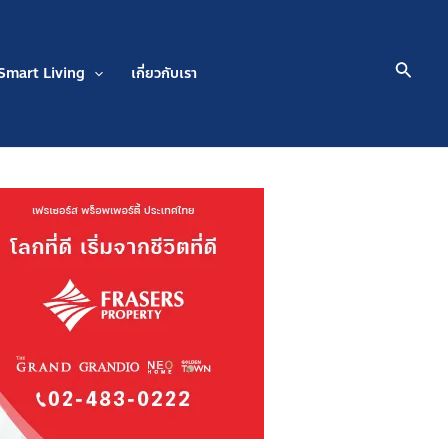
Searc
Smart Living
เกี่ยวกับเรา