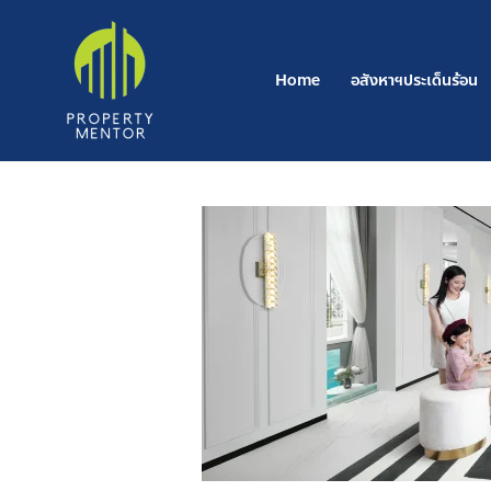
Post
Skip
navigation
to
content
Home
อสังหาฯประเด็นร้อน