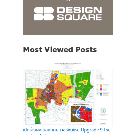
Most Viewed Posts
เปิดร่างผังเมืองกทม.เวอร์ชั่นใหม่ Upgrade 9 โซน