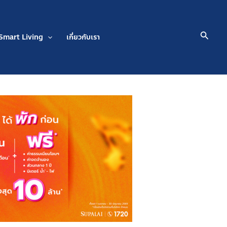
Searc
Smart Living
เกี่ยวกับเรา