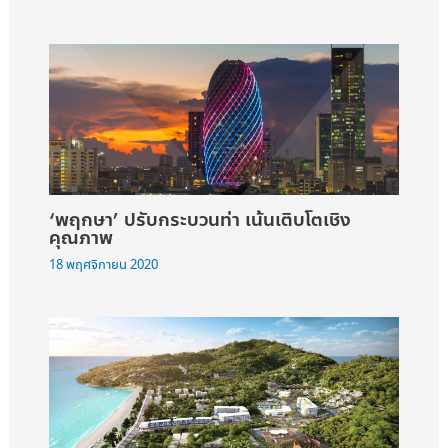
‘พฤกษา’ ปรับกระบวนท่า เน้นเติบโตเชิง
คุณภาพ
18 พฤศจิกายน 2020