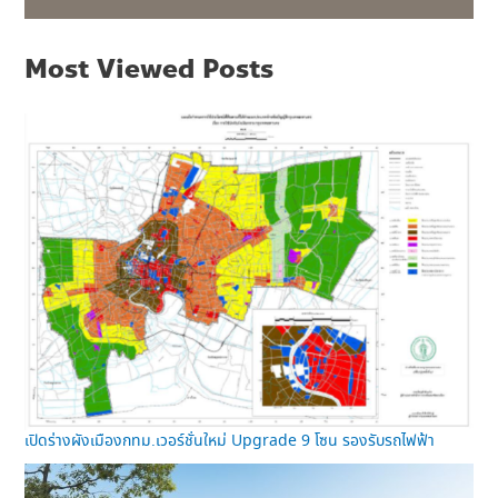
Most Viewed Posts
เปิดร่างผังเมืองกทม.เวอร์ชั่นใหม่ Upgrade 9 โซน รองรับรถไฟฟ้า