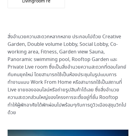
Livingroom re
สิ่งอำนวยความสะดวกหลากหลาย ประกอบไปด้วย Creative
Garden, Double volume Lobby, Social Lobby, Co-
working area, Fitness, Garden view Sauna,
Panoramic swimming pool, Rooftop Garden และ
Private Live room ซึ่งเป็นสิ่งอำนวยความสะดวกที่ตอบโจทย์
กับคนยุคใหม่ โดยสามารถใช้เป็นห้องประชุมในรูปแบบการ
ทำงานแบบ Work From Home หรือสามารถใช้เป็นสถานที่
Live ขายของออนไลน์หรือถ่ายรูปสินค้าได้เลย ซึ่งสิ่งอำนวย
ความสะดวกส่วนใหญ่ของโครงการจะตั้งอยู่ที่ชั้น Rooftop
ทำให้ผู้พักอาศัยได้พักผ่อนไปพร้อมๆกับการดูวิวเมืองสุขุมวิทไป
ด้วย