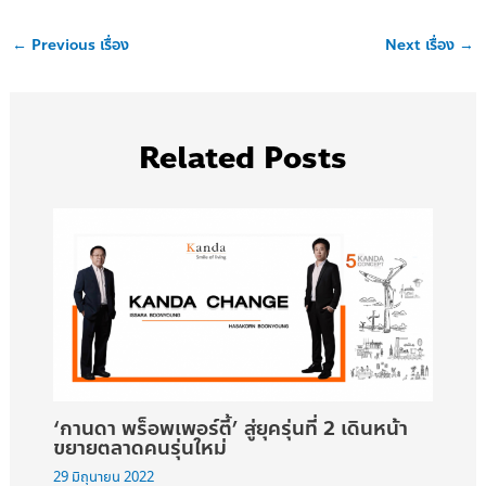
←
Previous เรื่อง
Next เรื่อง
→
Related Posts
‘กานดา พร็อพเพอร์ตี้’ สู่ยุครุ่นที่ 2 เดินหน้า
ขยายตลาดคนรุ่นใหม่
29 มิถุนายน 2022