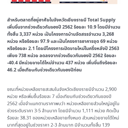
สำหรับตลาดที่อยู่อาศัยในจังหวัดเชียงรายมี Total Supply
เพิ่มขึ้นจากช่วงเดียวกันของปี 2562 ร้อยละ 10.9 โดยมีจำนวน
ทั้งสิ้น 3,337 หน่วย เป็นโครงการบ้านจัดสรรจำนวน 3,268
หน่วย หรือร้อยละ 97.9 และเป็นโครงการอาคารชุด 69 หน่วย
หรือร้อยละ 2.1 โดยมีโครงการเปิดขายใหม่ในครึ่งหลังปี 2563
เพียง 738 หน่วย ลดลงจากช่วงเดียวกันของปี 2562 ร้อยละ
-40.4 มีหน่วยขายได้ใหม่จำนวน 437 หน่วย เพิ่มขึ้นถึงร้อยละ
46.2 เมื่อเทียบกับช่วงเดียวกันของปีก่อน
ขณะที่หน่วยเหลือขายสะสมในจังหวัดเชียงรายมีจำนวน 2,900
หน่วย หรือเพิ่มขึ้นร้อยละ 7 เมื่อเทียบกับช่วงเดียวกันของปี
2562 เมื่อจำแนกตามราคาพบว่า หน่วยเหลือขายส่วนใหญ่อยู่ใน
ช่วงระดับราคา 3-5 ล้านบาท โดยมีจำนวน 1,111 หน่วย คิดเป็น
ร้อยละ 38.31 ของหน่วยเหลือขายทั้งหมด ส่วนหน่วยขายได้ใหม่
มากที่สุดอยู่ในช่วงราคา 2-3 ล้านบาท มีจำนวนทั้งสิ้น 139