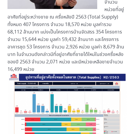
จำนวน
หน่วยที่อยู่
อาศัยที่อยู่ระหว่างขาย ณ ครึ่งหลังปี 2563 (Total Supply)
ทั้งหมด 407 โครงการ จำนวน 18,570 หน่วย มูลค่ารวม
68,112 ล้านบาท แบ่งเป็นโครงการบ้านจัดสรร 354 โครงการ
จำนวน 15,644 หน่วย มูลค่า 59,432 ล้านบาท และโครงการ
อาคารชุด 53 โครงการ จำนวน 2,926 หน่วย มูลค่า 8,679 ล้าน
บาท ในจำนวนดังกล่าวมีที่อยู่อาศัยที่ขายได้ใหม่ในช่วงครึ่งหลัง
ของปี 2563 จำนวน 2,071 หน่วย และมีหน่วยเหลือขายจำนวน
16,499 หน่วย