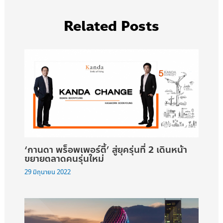
Related Posts
‘กานดา พร็อพเพอร์ตี้’ สู่ยุครุ่นที่ 2 เดินหน้า
ขยายตลาดคนรุ่นใหม่
29 มิถุนายน 2022