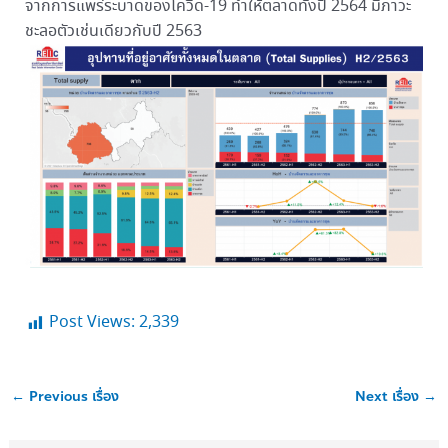
จากการแพร่ระบาดของโควิด-19 ทำให้ตลาดทั้งปี 2564 มีภาวะ
ชะลอตัวเช่นเดียวกับปี 2563
Post Views:
2,339
←
Previous เรื่อง
Next เรื่อง
→