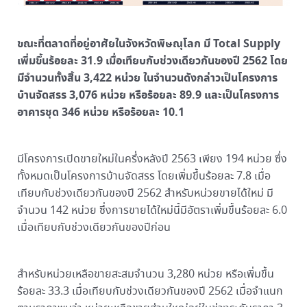
ขณะที่ตลาดที่อยู่อาศัยในจังหวัดพิษณุโลก มี Total Supply
เพิ่มขึ้นร้อยละ 31.9 เมื่อเทียบกับช่วงเดียวกันของปี 2562 โดย
มีจำนวนทั้งสิ้น 3,422 หน่วย ในจำนวนดังกล่าวเป็นโครงการ
บ้านจัดสรร 3,076 หน่วย หรือร้อยละ 89.9 และเป็นโครงการ
อาคารชุด 346 หน่วย หรือร้อยละ 10.1
มีโครงการเปิดขายใหม่ในครึ่งหลังปี 2563 เพียง 194 หน่วย ซึ่ง
ทั้งหมดเป็นโครงการบ้านจัดสรร โดยเพิ่มขึ้นร้อยละ 7.8 เมื่อ
เทียบกับช่วงเดียวกันของปี 2562 สำหรับหน่วยขายได้ใหม่ มี
จำนวน 142 หน่วย ซึ่งการขายได้ใหม่นี้มีอัตราเพิ่มขึ้นร้อยละ 6.0
เมื่อเทียบกับช่วงเดียวกันของปีก่อน
สำหรับหน่วยเหลือขายสะสมจำนวน 3,280 หน่วย หรือเพิ่มขึ้น
ร้อยละ 33.3 เมื่อเทียบกับช่วงเดียวกันของปี 2562 เมื่อจำแนก