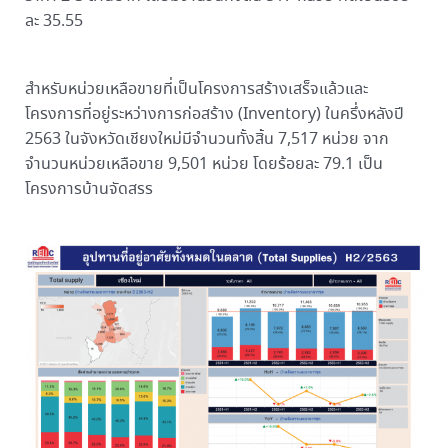
ละ 35.55
สำหรับหน่วยเหลือขายที่เป็นโครงการสร้างเสร็จแล้วและ
โครงการที่อยู่ระหว่างการก่อสร้าง (Inventory) ในครึ่งหลังปี
2563 ในจังหวัดเชียงใหม่มีจำนวนทั้งสิ้น 7,517 หน่วย จาก
จำนวนหน่วยเหลือขาย 9,501 หน่วย โดยร้อยละ 79.1 เป็น
โครงการบ้านจัดสรร