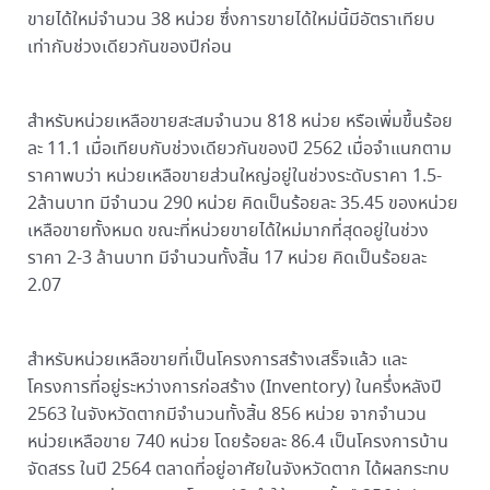
ขายได้ใหม่จำนวน 38 หน่วย ซึ่งการขายได้ใหม่นี้มีอัตราเทียบ
เท่ากับช่วงเดียวกันของปีก่อน
สำหรับหน่วยเหลือขายสะสมจำนวน 818 หน่วย หรือเพิ่มขึ้นร้อย
ละ 11.1 เมื่อเทียบกับช่วงเดียวกันของปี 2562 เมื่อจำแนกตาม
ราคาพบว่า หน่วยเหลือขายส่วนใหญ่อยู่ในช่วงระดับราคา 1.5-
2ล้านบาท มีจำนวน 290 หน่วย คิดเป็นร้อยละ 35.45 ของหน่วย
เหลือขายทั้งหมด ขณะที่หน่วยขายได้ใหม่มากที่สุดอยู่ในช่วง
ราคา 2-3 ล้านบาท มีจำนวนทั้งสิ้น 17 หน่วย คิดเป็นร้อยละ
2.07
สำหรับหน่วยเหลือขายที่เป็นโครงการสร้างเสร็จแล้ว และ
โครงการที่อยู่ระหว่างการก่อสร้าง (Inventory) ในครึ่งหลังปี
2563 ในจังหวัดตากมีจำนวนทั้งสิ้น 856 หน่วย จากจำนวน
หน่วยเหลือขาย 740 หน่วย โดยร้อยละ 86.4 เป็นโครงการบ้าน
จัดสรร ในปี 2564 ตลาดที่อยู่อาศัยในจังหวัดตาก ได้ผลกระทบ