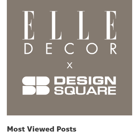
Most Viewed Posts