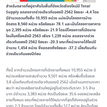
สำหรับตลาดที่อยู่อาศัยในพื้นที่จังหวัดเชียงใหม่มี Total
Supply ลดลงจากช่วงเดียวกันของปี 2562 ร้อยละ -4.4 โดย
มีจำนวนรวมทั้งสิ้น 10,955 หน่วย แบ่งเป็นโครงการบ้าน
จัดสรร 8,560 หน่วย หรือร้อยละ 78.1 และเป็นโครงการอาคาร
ชุด 2,395 หน่วย หรือร้อยละ 21.9 โดยมีโครงการที่เปิดขาย
ใหม่ในครึ่งหลังปี 2563 เพียง 1,239 หน่วย ลดลงจากช่วง
เดียวกันของปี 2562 ร้อยละ -20.3 ขณะที่หน่วยขายได้ใหม่มี
จำนวน 1,454 หน่วย ซึ่งลดลงถึงร้อยละ -37.2 เมื่อเทียบกับ
ช่วงเดียวกันของปีก่อน
ทั้งนี้ จากจำนวนโครงการที่เปิดขายทั้งหมด 10,955 หน่วย มี
หน่วยเหลือขายสะสมจำนวน 9,501 หน่วย หรือเพิ่มขึ้นร้อยละ
3.8 เมื่อเทียบกับช่วงเดียวกันของปี 2562 เมื่อจำแนกตามราคา
พบว่า หน่วยเหลือขายส่วนใหญ่อยู่ในช่วงระดับราคา 3-5 ล้าน
บาท มีจำนวน 3,383 หน่วย คิดเป็นร้อยละ 35.6 ของหน่วยเหลือ
ขายทั้งหมด ขณะที่หน่วยขายได้ใหม่มากที่สุดก็ยังคงอยู่ในช่วง
ราคา 2-3 ล้านบาท โดยมีจำนวนทั้งสิ้น 517 หน่วย คิดเป็นร้อย