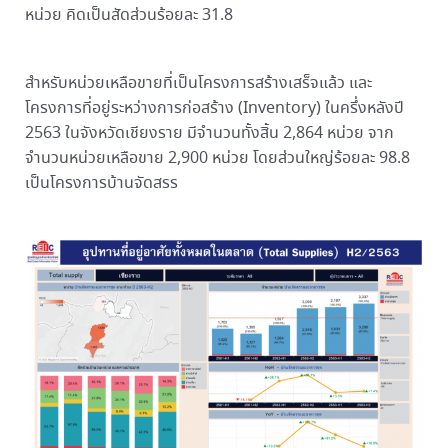
หน่วย คิดเป็นสัดส่วนร้อยละ 31.8
สำหรับหน่วยเหลือขายที่เป็นโครงการสร้างเสร็จแล้ว และ
โครงการที่อยู่ระหว่างการก่อสร้าง (Inventory) ในครึ่งหลังปี
2563 ในจังหวัดเชียงราย มีจำนวนทั้งสิ้น 2,864 หน่วย จาก
จำนวนหน่วยเหลือขาย 2,900 หน่วย โดยส่วนใหญ่ร้อยละ 98.8
เป็นโครงการบ้านจัดสรร