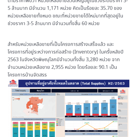
ตามราคาพบว่า หน่วยเหลือขายส่วนใหญ่อยู่ในช่วงระดับราคา 3-
5 ล้านบาท มีจำนวน 1,171 หน่วย คิดเป็นร้อยละ 35.70 ของ
หน่วยเหลือขายทั้งหมด ขณะที่หน่วยขายได้ใหม่มากที่สุดอยู่ใน
ช่วงราคา 3-5 ล้านบาท มีจำนวนทั้งสิ้น 60 หน่วย
สำหรับหน่วยเหลือขายที่เป็นโครงการสร้างเสร็จแล้ว และ
โครงการที่อยู่ระหว่างการก่อสร้าง (Inventory) ในครึ่งหลังปี
2563 ในจังหวัดพิษณุโลกมีจำนวนทั้งสิ้น 3,280 หน่วย จาก
จำนวนหน่วยเหลือขาย 2,955 หน่วย โดยร้อยละ 90.1 เป็น
โครงการบ้านจัดสรร