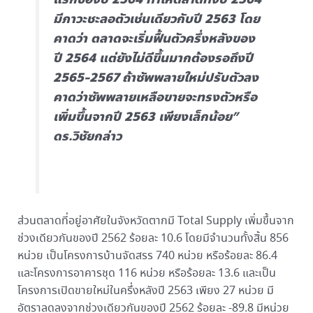
มีภาวะชะลอตัวเช่นเดียวกับปี 2563 โดย
คาดว่า ตลาดจะเริ่มฟื้นตัวครึ่งหลังของ
ปี 2564 แต่ยังไม่ดีขึ้นมากต้องรอถึงปี
2565-2567 ถ้าซัพพลายใหม่ปรับตัวลง
คาดว่าซัพพลายเหลือขายจะทรงตัวหรือ
เพิ่มขึ้นจากปี 2563 เพียงเล็กน้อย”
ดร.วิชัยกล่าว
ส่วนตลาดที่อยู่อาศัยในจังหวัดตากมี Total Supply เพิ่มขึ้นจาก
ช่วงเดียวกันของปี 2562 ร้อยละ 10.6 โดยมีจำนวนทั้งสิ้น 856
หน่วย เป็นโครงการบ้านจัดสรร 740 หน่วย หรือร้อยละ 86.4
และโครงการอาคารชุด 116 หน่วย หรือร้อยละ 13.6 และเป็น
โครงการเปิดขายใหม่ในครึ่งหลังปี 2563 เพียง 27 หน่วย มี
อัตราลดลงจากช่วงเดียวกันของปี 2562 ร้อยละ -89.8 มีหน่วย