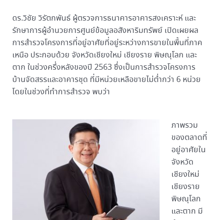
ดร.วิชัย วิรัตกพันธ์ ผู้ตรวจการธนาคารอาคารสงเคราะห์ และ
รักษาการผู้อำนวยการศูนย์ข้อมูลอสังหาริมทรัพย์ เปิดเผยผล
การสำรวจโครงการที่อยู่อาศัยที่อยู่ระหว่างการขายในพื้นที่ภาค
เหนือ ประกอบด้วย จังหวัดเชียงใหม่ เชียงราย พิษณุโลก และ
ตาก ในช่วงครึ่งหลังของปี 2563 ซึ่งเป็นการสำรวจโครงการ
บ้านจัดสรรและอาคารชุด ที่มีหน่วยเหลือขายไม่ต่ำกว่า 6 หน่วย
โดยในช่วงที่ทำการสำรวจ พบว่า
ภาพรวม
ของตลาดที่
อยู่อาศัยใน
จังหวัด
เชียงใหม่
เชียงราย
พิษณุโลก
และตาก มี