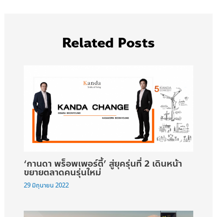
Related Posts
‘กานดา พร็อพเพอร์ตี้’ สู่ยุครุ่นที่ 2 เดินหน้า
ขยายตลาดคนรุ่นใหม่
29 มิถุนายน 2022