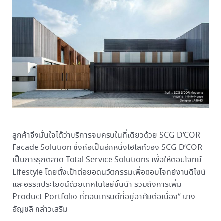
ลูกค้าจึงมั่นใจได้ว่าบริการจบครบในที่เดียวด้วย SCG D’COR
Facade Solution ซึ่งถือเป็นอีกหนึ่งไฮไลท์ของ SCG D’COR
เป็นการรุกตลาด Total Service Solutions เพื่อให้ตอบโจทย์
Lifestyle โดยตั้งเป้าต่อยอดนวัตกรรมเพื่อตอบโจทย์งานดีไซน์
และอรรถประโยชน์ด้วยเทคโนโลยีชั้นนำ รวมถึงการเพิ่ม
Product Portfolio ที่ตอบเทรนด์ที่อยู่อาศัยต่อเนื่อง” นาง
อัญชลี กล่าวเสริม