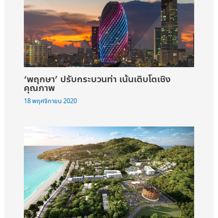
‘พฤกษา’ ปรับกระบวนท่า เน้นเติบโตเชิง
คุณภาพ
18 พฤศจิกายน 2020