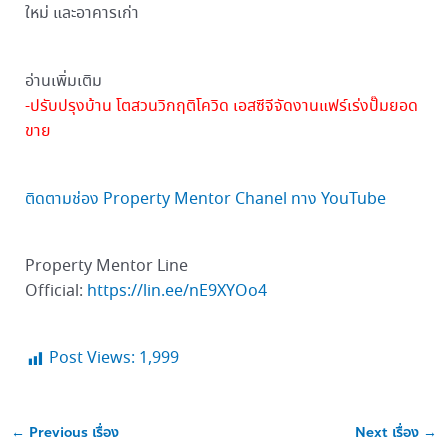
ใหม่ และอาคารเก่า
อ่านเพิ่มเติม
-ปรับปรุงบ้าน โตสวนวิกฤติโควิด เอสซีจีจัดงานแฟร์เร่งปั๊มยอด
ขาย
ติดตามช่อง Property Mentor Chanel ทาง YouTube
Property Mentor Line
Official:
https://lin.ee/nE9XYOo4
Post Views:
1,999
←
Previous เรื่อง
Next เรื่อง
→