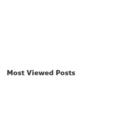
Most Viewed Posts