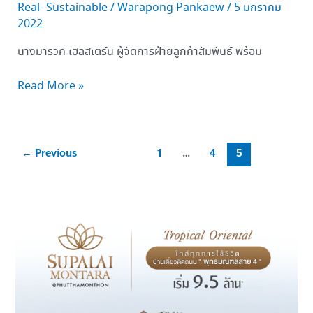
Real- Sustainable
/
Warapong Pankaew
/
5 มกราคม
2022
นางมาริวิค เฮลสเติร์น ผู้จัดการฝ่ายลูกค้าสัมพันธ์ พร้อม
Read More »
←
Previous
1
…
4
5