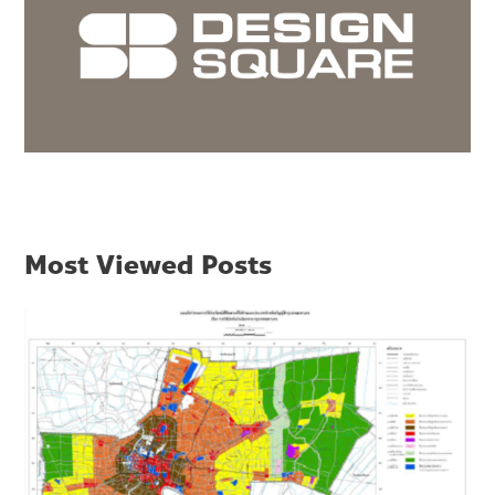
Most Viewed Posts