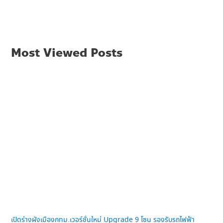
Most Viewed Posts
เปิดร่างผังเมืองกทม.เวอร์ชั่นใหม่ Upgrade 9 โซน รองรับรถไฟฟ้า