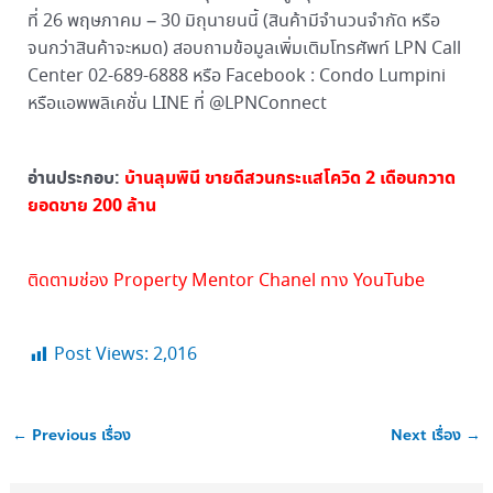
ที่ 26 พฤษภาคม – 30 มิถุนายนนี้ (สินค้ามีจำนวนจำกัด หรือ
จนกว่าสินค้าจะหมด) สอบถามข้อมูลเพิ่มเติมโทรศัพท์ LPN Call
Center 02-689-6888 หรือ Facebook : Condo Lumpini
หรือแอพพลิเคชั่น LINE ที่ @LPNConnect
อ่านประกอบ:
บ้านลุมพินี ขายดีสวนกระแสโควิด 2 เดือนกวาด
ยอดขาย 200 ล้าน
ติดตามช่อง Property Mentor Chanel ทาง YouTube
Post Views:
2,016
←
Previous เรื่อง
Next เรื่อง
→