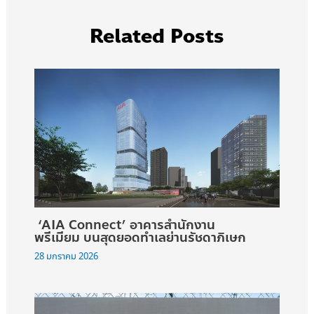
Related Posts
‘AIA Connect’ อาคารสำนักงาน
พรีเมียม บนสุดยอดทำเลย่านรัชดาภิเษก
28 มกราคม 2026