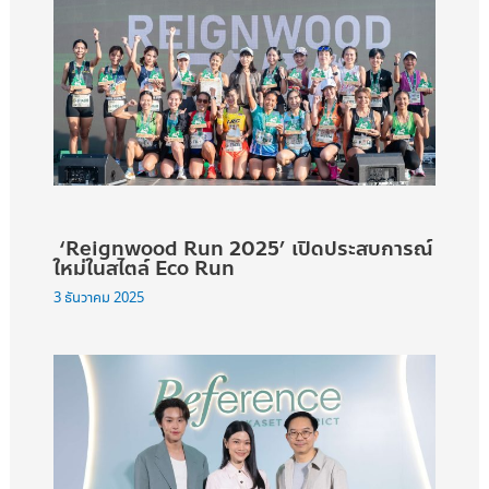
‘Reignwood Run 2025’ เปิดประสบการณ์
ใหม่ในสไตล์ Eco Run
3 ธันวาคม 2025