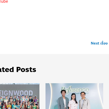
uTube
Next เรื่อง
ated Posts