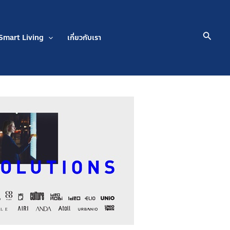
Searc
Smart Living
เกี่ยวกับเรา