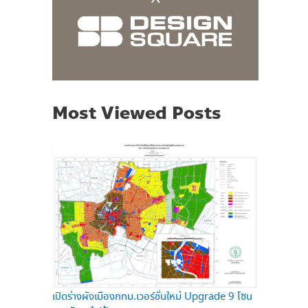
Most Viewed Posts
เปิดร่างผังเมืองกทม.เวอร์ชั่นใหม่ Upgrade 9 โซน