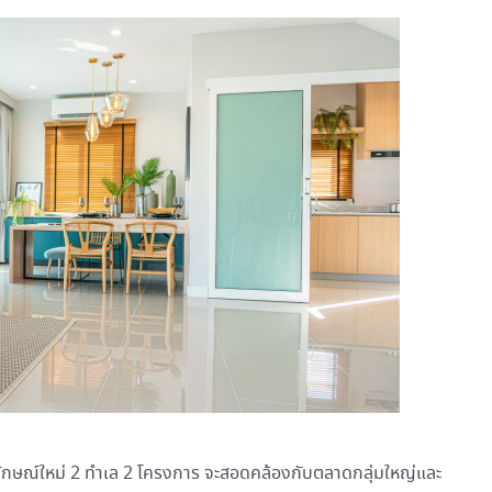
ลักษณ์ใหม่ 2 ทำเล 2 โครงการ จะสอดคล้องกับตลาดกลุ่มใหญ่และ