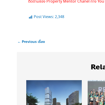
ติดตามช่อง Property Mentor Chanel ทาง Yo
Post Views:
2,348
←
Previous เรื่อง
Rel