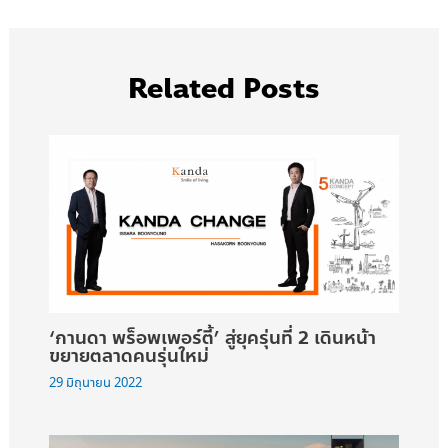
Related Posts
‘กานดา พร็อพเพอร์ตี้’ สู่ยุครุ่นที่ 2 เดินหน้า
ขยายตลาดคนรุ่นใหม่
29 มิถุนายน 2022