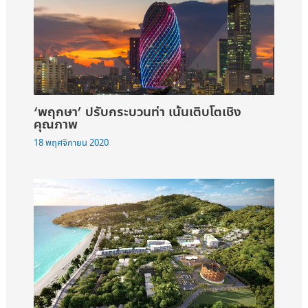
‘พฤกษา’ ปรับกระบวนท่า เน้นเติบโตเชิง
คุณภาพ
18 พฤศจิกายน 2020