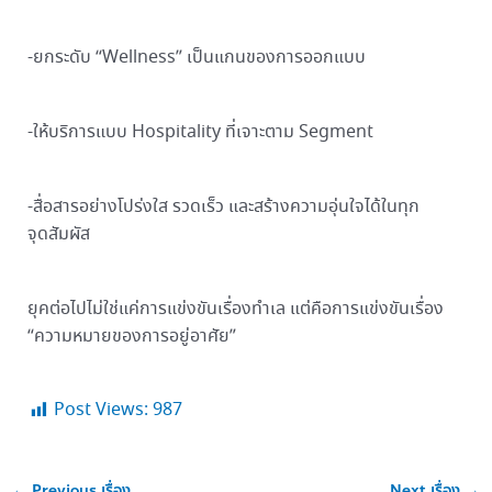
-ยกระดับ “Wellness” เป็นแกนของการออกแบบ
-ให้บริการแบบ Hospitality ที่เจาะตาม Segment
-สื่อสารอย่างโปร่งใส รวดเร็ว และสร้างความอุ่นใจได้ในทุก
จุดสัมผัส
ยุคต่อไปไม่ใช่แค่การแข่งขันเรื่องทำเล แต่คือการแข่งขันเรื่อง
“ความหมายของการอยู่อาศัย”
Post Views:
987
←
Previous เรื่อง
Next เรื่อง
→