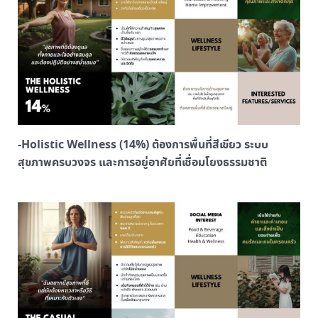
-Holistic Wellness (14%) ต้องการพื้นที่สีเขียว ระบบ
สุขภาพครบวงจร และการอยู่อาศัยที่เชื่อมโยงธรรมชาติ