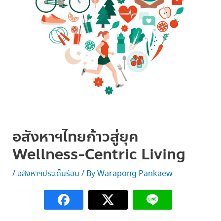
อสังหาฯไทยก้าวสู่ยุค
Wellness-Centric Living
/
อสังหาฯประเด็นร้อน
/ By
Warapong Pankaew