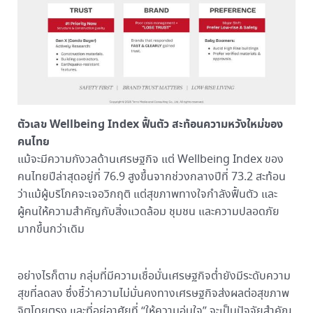
ตัวเลข Wellbeing Index ฟื้นตัว สะท้อนความหวังใหม่ของ
คนไทย
แม้จะมีความกังวลด้านเศรษฐกิจ แต่ Wellbeing Index ของ
คนไทยปีล่าสุดอยู่ที่ 76.9 สูงขึ้นจากช่วงกลางปีที่ 73.2 สะท้อน
ว่าแม้ผู้บริโภคจะเจอวิกฤติ แต่สุขภาพทางใจกำลังฟื้นตัว และ
ผู้คนให้ความสำคัญกับสิ่งแวดล้อม ชุมชน และความปลอดภัย
มากขึ้นกว่าเดิม
อย่างไรก็ตาม กลุ่มที่มีความเชื่อมั่นเศรษฐกิจต่ำยังมีระดับความ
สุขที่ลดลง ซึ่งชี้ว่าความไม่มั่นคงทางเศรษฐกิจส่งผลต่อสุขภาพ
จิตโดยตรง และที่อยู่อาศัยที่ “ให้ความอุ่นใจ” จะเป็นปัจจัยสำคัญ