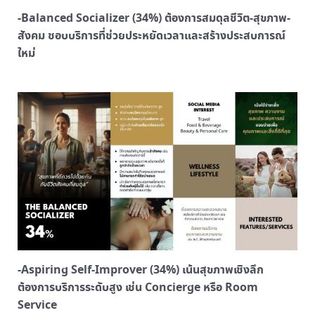
-Balanced Socializer (34%) ต้องการสมดุลชีวิต-สุขภาพ-
สังคม ชอบบริการที่ช่วยประหยัดเวลาและสร้างประสบการณ์
ใหม่
-Aspiring Self-Improver (34%) เน้นสุขภาพเชิงลึก
ต้องการบริการระดับสูง เช่น Concierge หรือ Room
Service