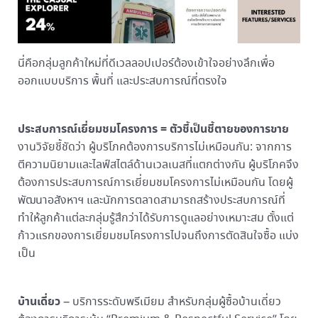
นี่คือกลุ่มลูกค้าใหม่ที่ดีเวลลอปเปอร์ต้องเข้าใจอย่างลึกเพื่อ
ออกแบบบริการ พื้นที่ และประสบการณ์ที่ตรงใจ
ประสบการณ์เยี่ยมชมโครงการ = ตัวชี้เป็นชี้ตายของการขาย
งานวิจัยชี้ชัดว่า ผู้บริโภคต้องการบริการไม่เหมือนกัน: จากการ
ตีความนิยามและไลฟ์สไตล์ด้านเวลเนสที่แตกต่างกัน ผู้บริโภคจึง
ต้องการประสบการณ์การเยี่ยมชมโครงการไม่เหมือนกัน โดยผู้
พัฒนาอสังหาฯ และนักการตลาดสามารถสร้างประสบการณ์ที่
ทำให้ลูกค้าแต่ละกลุ่มรู้สึกว่าได้รับการดูแลอย่างเหมาะสม ตั้งแต่
ก้าวแรกของการเยี่ยมชมโครงการไปจนถึงการตัดสินใจซื้อ แบ่ง
เป็น
บ้านเดี่ยว
– บริการระดับพรีเมียม สำหรับกลุ่มผู้ซื้อบ้านเดี่ยว