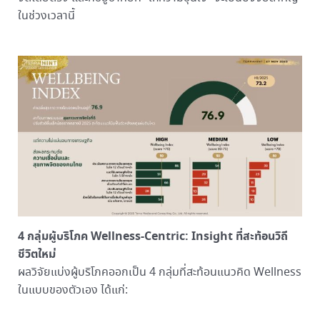
ในช่วงเวลานี้
4 กลุ่มผู้บริโภค Wellness-Centric: Insight ที่สะท้อนวิถี
ชีวิตใหม่
ผลวิจัยแบ่งผู้บริโภคออกเป็น 4 กลุ่มที่สะท้อนแนวคิด Wellness
ในแบบของตัวเอง ได้แก่: