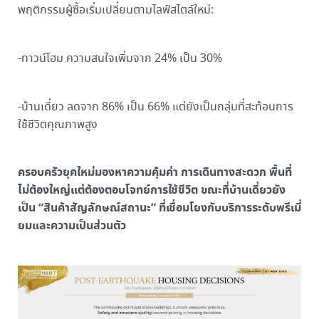
พฤติกรรมผู้ซื้อเริ่มเปลี่ยนตามไลฟ์สไตล์ใหม่:
-ทาวน์โฮม ความสนใจเพิ่มจาก 24% เป็น 30%
-บ้านเดี่ยว ลดจาก 86% เป็น 66% แต่ยังเป็นกลุ่มที่สะท้อนการ
ใช้ชีวิตคุณภาพสูง
ครอบครัวยุคใหม่มองหาความคุ้มค่า การเดินทางสะดวก พื้นที่
ไม่ต้องใหญ่แต่ต้องตอบโจทย์การใช้ชีวิต ขณะที่บ้านเดี่ยวยัง
เป็น “สินค้าสัญลักษณ์สถานะ” ที่เชื่อมโยงกับบริการระดับพรีเมี่
ยมและความเป็นส่วนตัว