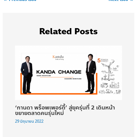
Related Posts
‘กานดา พร็อพเพอร์ตี้’ สู่ยุครุ่นที่ 2 เดินหน้า
ขยายตลาดคนรุ่นใหม่
29 มิถุนายน 2022