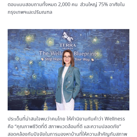
ตอบแบบสอบถามทั้งหมด 2,000 คน ส่วนใหญ่ 75% อาศัยใน
กรุงเทพฯและปริมณฑล
ประเด็นที่น่าสนใจพบว่าคนไทย ให้คำนิยามกับคำว่า Wellness
คือ “คุณภาพชีวิตที่ดี สภาพแวดล้อมที่ดี และความปลอดภัย”
สอดคล้องกับปัจจัยในการมองหาบ้านที่ให้ความสำคัญกับสภาพ