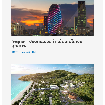
‘พฤกษา’ ปรับกระบวนท่า เน้นเติบโตเชิง
คุณภาพ
18 พฤศจิกายน 2020