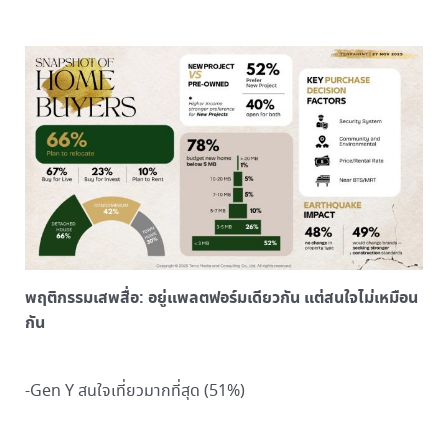
พฤติกรรมเสพสื่อ: อยู่แพลตฟอร์มเดียวกัน แต่สนใจไม่เหมือน
กัน
-Gen Y สนใจเที่ยวมากที่สุด (51%)