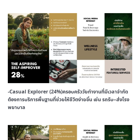
-Casual Explorer (24%)ครอบครัววัยทำงานที่มีเวลาจำกัด
ต้องการบริการพื้นฐานที่ช่วยให้ชีวิตง่ายขึ้น เช่น รถรับ–ส่งโรง
พยาบาล