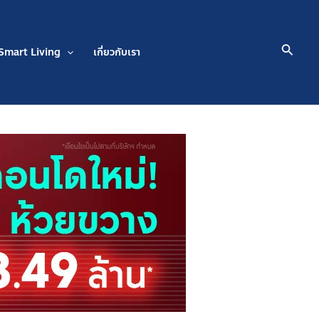
Searc
Smart Living
เกี่ยวกับเรา