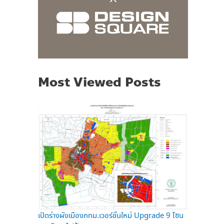
Most Viewed Posts
เปิดร่างผังเมืองกทม.เวอร์ชั่นใหม่ Upgrade 9 โซน