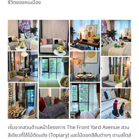
ชีวิตของคนเมือง
เริ่มจากสวนด้านหน้าโครงการ The Front Yard Avenue สวน
สีเขียวที่ใช้ไม้ตัดแต่ง (Topiary) และไม้ดอกสีสันต่างๆ ตามสไตล์