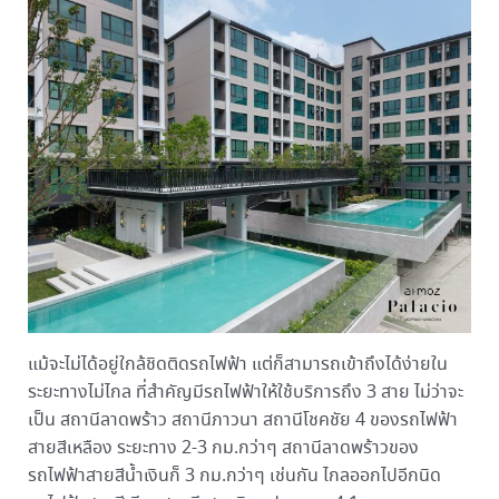
แม้จะไม่ได้อยู่ใกล้ชิดติดรถไฟฟ้า แต่ก็สามารถเข้าถึงได้ง่ายใน
ระยะทางไม่ไกล ที่สำคัญมีรถไฟฟ้าให้ใช้บริการถึง 3 สาย ไม่ว่าจะ
เป็น สถานีลาดพร้าว สถานีภาวนา สถานีโชคชัย 4 ของรถไฟฟ้า
สายสีเหลือง ระยะทาง 2-3 กม.กว่าๆ สถานีลาดพร้าวของ
รถไฟฟ้าสายสีน้ำเงินก็ 3 กม.กว่าๆ เช่นกัน ไกลออกไปอีกนิด