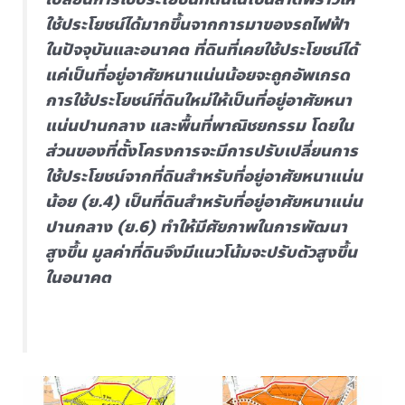
ใช้ประโยชน์ได้มากขึ้นจากการมาของรถไฟฟ้า
ในปัจจุบันและอนาคต ที่ดินที่เคยใช้ประโยชน์ได้
แค่เป็นที่อยู่อาศัยหนาแน่นน้อยจะถูกอัพเกรด
การใช้ประโยชน์ที่ดินใหม่ให้เป็นที่อยู่อาศัยหนา
แน่นปานกลาง และพื้นที่พาณิชยกรรม โดยใน
ส่วนของที่ตั้งโครงการจะมีการปรับเปลี่ยนการ
ใช้ประโยชน์จากที่ดินสำหรับที่อยู่อาศัยหนาแน่น
น้อย (ย.4) เป็นที่ดินสำหรับที่อยู่อาศัยหนาแน่น
ปานกลาง (ย.6) ทำให้มีศัยภาพในการพัฒนา
สูงขึ้น มูลค่าที่ดินจึงมีแนวโน้มจะปรับตัวสูงขึ้น
ในอนาคต