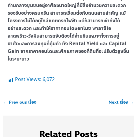
ท่ามกลางชุมชนอยู่อาศัยขนาดใหญ่ที่มีสิ่งอำนวยความสะดวก
รองรับอย่างครบครัน สามารถเชื่อมต่อกับถนนสายสำคัญ แม้
โครงการไม่ได้อยู่ใกล้ชิดติดรถไฟฟ้า แต่ก็สามารถเข้าถึงได้
อย่างสะดวก และทำให้ราคาคอนโดแอทโมซ พาลาซิโอ
ลาดพร้าว-วังหินสามารถจับต้องได้ง่ายขึ้นเหมาะทั้งการอยู่
อาศัยและการลงทุนที่คุ้มค่า ทั้ง Rental Yield และ Capital
Gain จากราคาคอนโดและศักยภาพของที่ดินที่จะปรับตัวสูงขึ้น
ในระยะยาว
Post Views:
6,072
←
Previous เรื่อง
Next เรื่อง
→
Related Posts