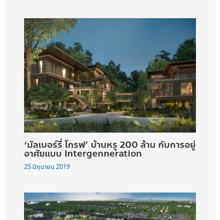
‘มัลเบอร์รี่ โกรฟ’ บ้านหรู 200 ล้าน กับการอยู่
อาศัยแบบ Intergenneration
25 มิถุนายน 2019