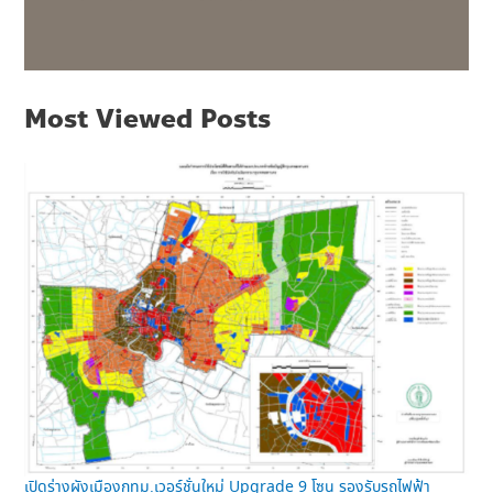
Most Viewed Posts
เปิดร่างผังเมืองกทม.เวอร์ชั่นใหม่ Upgrade 9 โซน รองรับรถไฟฟ้า