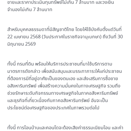
ขายและราคาประเมินทุนทรัพย์ไม่เกิน 7 ล้านบาท และวงเงิน
จำนองไม่เกิน 7 ล้านบาท
สำหรับบุคคลธรรมดาที่มีสัญชาติไทย โดยให้ใช้บังคับตั้งแต่วันที่
22 เมษายน 2568 (วันประกาศในราชกิจจานุเบกษา) ถึงวันที่ 30
มิถุนายน 2569
ทั้งนี้ กรมที่ดิน พร้อมให้บริการประชาชนที่มาใช้บริการตาม
มาตรการดังกล่าว เพื่อสนับสนุนและบรรเทาภาระให้แก่ประชาชน
ที่ต้องการมีที่อยู่อาศัยเป็นของตนเอง และส่งเสริมการซื้อขาย
อสังหาริมทรัพย์ เพื่อสร้างความมั่นคงในทางเศรษฐกิจ รวมถึง
ช่วยรักษาระดับกิจกรรมทางเศรษฐกิจในภาคอสังหาริมทรัพย์
และธุรกิจที่เกี่ยวเนื่องกับภาคอสังหาริมทรัพย์ อันจะเป็น
ประโยชน์ต่อเศรษฐกิจของประเทศในภาพรวมต่อไป
ทั้งนี้ การโอนบ้านและคอนโดจะต้องเสียค่าธรรมเนียมโอน และค่า