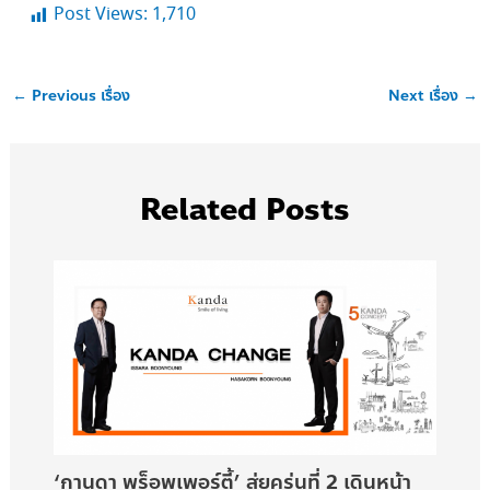
Post Views:
1,710
←
Previous เรื่อง
Next เรื่อง
→
Related Posts
‘กานดา พร็อพเพอร์ตี้’ สู่ยุครุ่นที่ 2 เดินหน้า