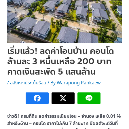
เริ่มแล้ว! ลดค่าโอนบ้าน คอนโด
ล้านละ 3 หมื่นเหลือ 200 บาท
คาดเงินสะพัด 5 แสนล้าน
/
อสังหาฯประเด็นร้อน
/ By
Warapong Pankaew
ข่าวดี ! กรมที่ดิน ลดค่าธรรมเนียมโอน – จำนอง เหลือ 0.01 %
สำหรับบ้าน – คอนโด ราคาไม่เกิน 7 ล้านบาท มีผลตั้งแต่วันที่