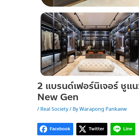
2 แบรนด์เฟอร์นิเจอร์ ชูแ
New Gen
/
Real Society
/ By
Warapong Pankaew
Facebook
Twitter
Line