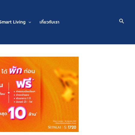
Searc
Smart Living
เกี่ยวกับเรา