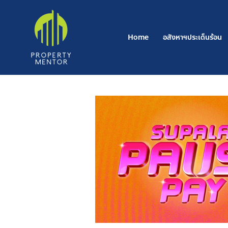
Post
Skip
navigation
to
content
Home
อสังหาฯประเด็นร้อน