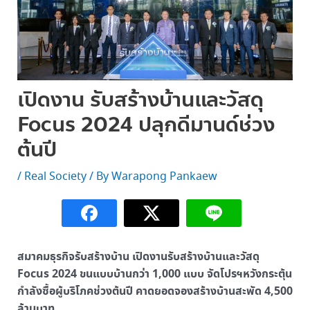
เปิดงาน รับสร้างบ้านและวัสดุ
Focus 2024 ปลุกดีมานด์ช่วง
ต้นปี
/
Real Society
/ By
Warapong Pankaew
สมาคมธุรกิจรับสร้างบ้าน เปิดงานรับสร้างบ้านและวัสดุ
Focus 2024 ขนแบบบ้านกว่า 1,000 แบบ จัดโปรฯหวังกระตุ้น
กำลังซื้อผู้บริโภคช่วงต้นปี คาดยอดจองสร้างบ้านสะพัด 4,500
ล้านบาท