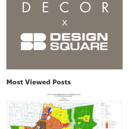
Most Viewed Posts