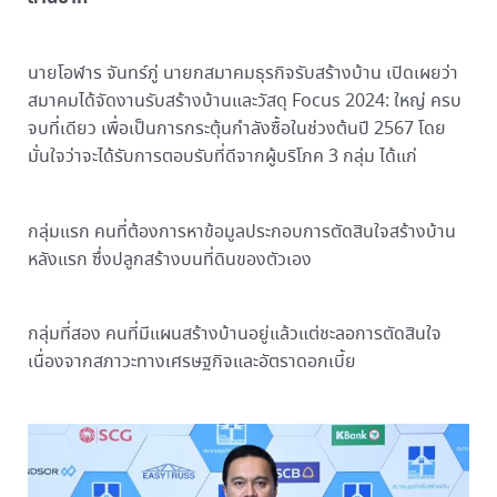
นายโอฬาร จันทร์ภู่ นายกสมาคมธุรกิจรับสร้างบ้าน เปิดเผยว่า
สมาคมได้จัดงานรับสร้างบ้านและวัสดุ Focus 2024: ใหญ่ ครบ
จบที่เดียว เพื่อเป็นการกระตุ้นกำลังซื้อในช่วงต้นปี 2567 โดย
มั่นใจว่าจะได้รับการตอบรับที่ดีจากผู้บริโภค 3 กลุ่ม ได้แก่
กลุ่มแรก คนที่ต้องการหาข้อมูลประกอบการตัดสินใจสร้างบ้าน
หลังแรก ซึ่งปลูกสร้างบนที่ดินของตัวเอง
กลุ่มที่สอง คนที่มีแผนสร้างบ้านอยู่แล้วแต่ชะลอการตัดสินใจ
เนื่องจากสภาวะทางเศรษฐกิจและอัตราดอกเบี้ย