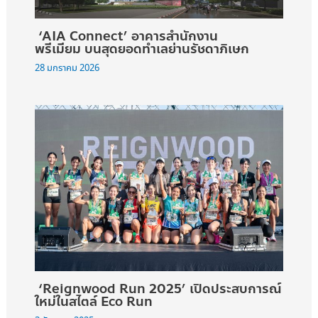
‘AIA Connect’ อาคารสำนักงาน
พรีเมียม บนสุดยอดทำเลย่านรัชดาภิเษก
28 มกราคม 2026
‘Reignwood Run 2025’ เปิดประสบการณ์
ใหม่ในสไตล์ Eco Run