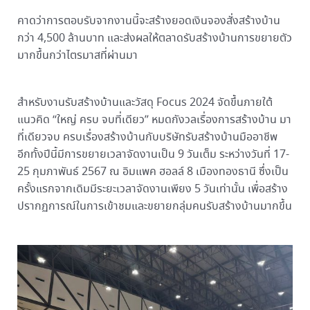
คาดว่าการตอบรับจากงานนี้จะสร้างยอดเงินจองสั่งสร้างบ้าน
กว่า 4,500 ล้านบาท และส่งผลให้ตลาดรับสร้างบ้านการขยายตัว
มากขึ้นกว่าไตรมาสที่ผ่านมา
สำหรับงานรับสร้างบ้านและวัสดุ Focus 2024 จัดขึ้นภายใต้
แนวคิด “ใหญ่ ครบ จบที่เดียว” หมดกังวลเรื่องการสร้างบ้าน มา
ที่เดียวจบ ครบเรื่องสร้างบ้านกับบริษัทรับสร้างบ้านมืออาชีพ
อีกทั้งปีนี้มีการขยายเวลาจัดงานเป็น 9 วันเต็ม ระหว่างวันที่ 17-
25 กุมภาพันธ์ 2567 ณ อิมแพค ฮอลล์ 8 เมืองทองธานี ซึ่งเป็น
ครั้งแรกจากเดิมมีระยะเวลาจัดงานเพียง 5 วันเท่านั้น เพื่อสร้าง
ปรากฏการณ์ในการเข้าชมและขยายกลุ่มคนรับสร้างบ้านมากขึ้น