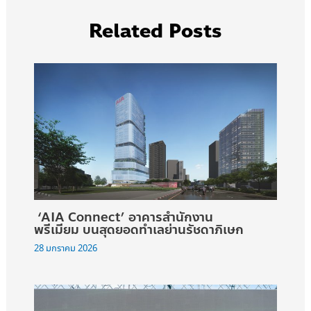
Related Posts
‘AIA Connect’ อาคารสำนักงาน
พรีเมียม บนสุดยอดทำเลย่านรัชดาภิเษก
28 มกราคม 2026