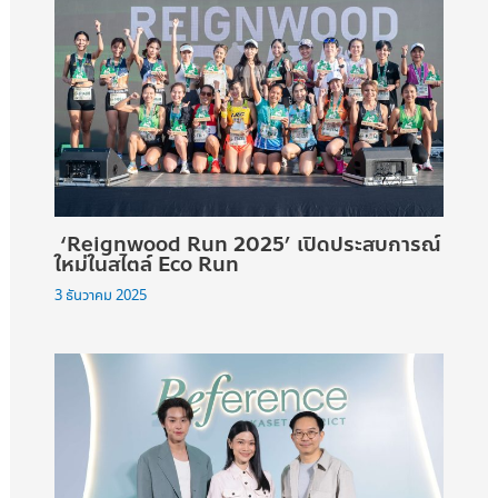
‘Reignwood Run 2025’ เปิดประสบการณ์
ใหม่ในสไตล์ Eco Run
3 ธันวาคม 2025