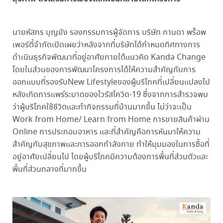
นายหัสกร บุญยัง รองกรรมการผู้จัดการ บริษัท กานดา พร็อพ
เพอร์ตี้จำกัดเปิดเผยว่าหลังจากที่บริษัทได้กำหนดทิศทางการ
ดำเนินธุรกิจพัฒนาที่อยู่อาศัยภายใต้แนวคิด Kanda Change
โดยในส่วนของการพัฒนาโครงการได้ให้ความสำคัญกับการ
ออกแบบที่รองรับNew Lifestyleของผู้บริโภคที่เปลี่ยนแปลงไป
หลังเกิดการแพร่ระบาดของไวรัสโควิด-19 ซึ่งจากการสำรวจพบ
ว่าผู้บริโภคใช้ชีวิตและทำกิจกรรมที่บ้านมากขึ้น ไม่ว่าจะเป็น
Work from Home/ Learn from Home การขายสินค้าผ่าน
Online การประกอบอาหาร และที่สำคัญคือการหันมาให้ความ
สำคัญกับสุขภาพและการออกกำลังกาย ทำให้มุมมองในการซื้อที่
อยู่อาศัยเปลี่ยนไป โดยผู้บริโภคมีความต้องการพื้นที่ส่วนตัวและ
พื้นที่ส่วนกลางที่มากขึ้น