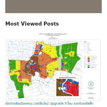
Most Viewed Posts
เปิดร่างผังเมืองกทม.เวอร์ชั่นใหม่ Upgrade 9 โซน รองรับรถไฟฟ้า