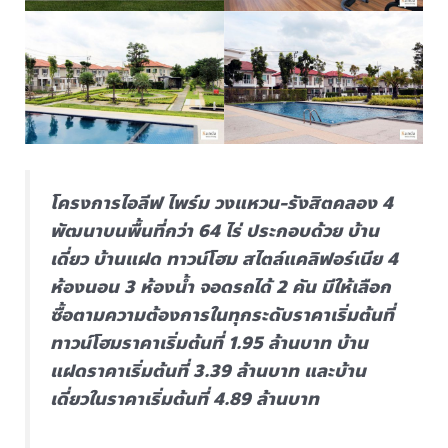
โครงการไอลีฟ ไพร์ม วงแหวน-รังสิตคลอง 4
พัฒนาบนพื้นที่กว่า 64 ไร่ ประกอบด้วย บ้าน
เดี่ยว บ้านแฝด ทาวน์โฮม สไตล์แคลิฟอร์เนีย 4
ห้องนอน 3 ห้องน้ำ จอดรถได้ 2 คัน มีให้เลือก
ซื้อตามความต้องการในทุกระดับราคาเริ่มต้นที่
ทาวน์โฮมราคาเริ่มต้นที่ 1.95 ล้านบาท บ้าน
แฝดราคาเริ่มต้นที่ 3.39 ล้านบาท และบ้าน
เดี่ยวในราคาเริ่มต้นที่ 4.89 ล้านบาท