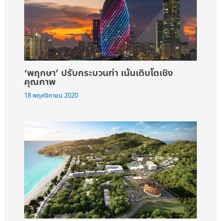
‘พฤกษา’ ปรับกระบวนท่า เน้นเติบโตเชิง
คุณภาพ
18 พฤศจิกายน 2020