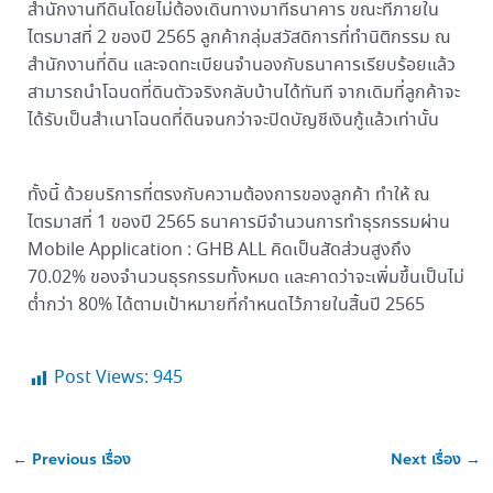
สำนักงานที่ดินโดยไม่ต้องเดินทางมาที่ธนาคาร ขณะที่ภายใน
ไตรมาสที่ 2 ของปี 2565 ลูกค้ากลุ่มสวัสดิการที่ทำนิติกรรม ณ
สำนักงานที่ดิน และจดทะเบียนจำนองกับธนาคารเรียบร้อยแล้ว
สามารถนำโฉนดที่ดินตัวจริงกลับบ้านได้ทันที จากเดิมที่ลูกค้าจะ
ได้รับเป็นสำเนาโฉนดที่ดินจนกว่าจะปิดบัญชีเงินกู้แล้วเท่านั้น
ทั้งนี้ ด้วยบริการที่ตรงกับความต้องการของลูกค้า ทำให้ ณ
ไตรมาสที่ 1 ของปี 2565 ธนาคารมีจำนวนการทำธุรกรรมผ่าน
Mobile Application : GHB ALL คิดเป็นสัดส่วนสูงถึง
70.02% ของจำนวนธุรกรรมทั้งหมด และคาดว่าจะเพิ่มขึ้นเป็นไม่
ต่ำกว่า 80% ได้ตามเป้าหมายที่กำหนดไว้ภายในสิ้นปี 2565
Post Views:
945
←
Previous เรื่อง
Next เรื่อง
→