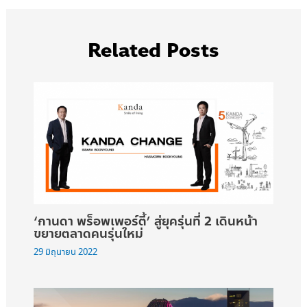
Related Posts
‘กานดา พร็อพเพอร์ตี้’ สู่ยุครุ่นที่ 2 เดินหน้า
ขยายตลาดคนรุ่นใหม่
29 มิถุนายน 2022