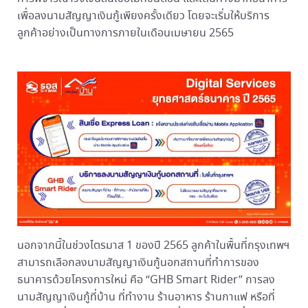
เพื่อลงนามสัญญาเงินกู้เพียงครั้งเดียว โดยจะเริ่มให้บริการ
ลูกค้าอย่างเป็นทางการภายในเดือนเมษายน 2565
นอกจากนี้ในช่วงไตรมาส 1 ของปี 2565 ลูกค้าในพื้นที่กรุงเทพฯ
สามารถเลือกลงนามสัญญาเงินกู้นอกสถานที่ทำการของ
ธนาคารด้วยโครงการใหม่ คือ “GHB Smart Rider” การลง
นามสัญญาเงินกู้ที่บ้าน ที่ทำงาน ร้านอาหาร ร้านกาแฟ หรือที่